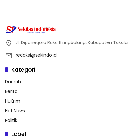
Jl. Diponegoro Ruko Biringbalang, Kabupaten Takalar
redaksi@sekindo.id
Kategori
Daerah
Berita
HuKrim
Hot News
Politik
Label