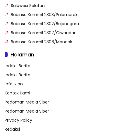
Sulawesi Selatan
Babinsa Koramil 2303/Pulomerak
Babinsa Koramil 2302/Bojonegara
Babinsa Koramil 2307/Ciwandan
Babinsa Koramil 2306/Mancak
Halaman
Indeks Berita
Indeks Berita
Info Iklan
Kontak Kami
Pedoman Media Siber
Pedoman Media Siber
Privacy Policy
Redaksi