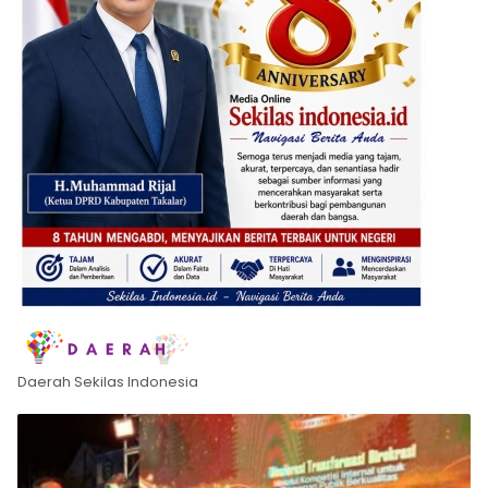
Daerah Sekilas Indonesia