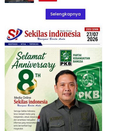
Selengkapnya