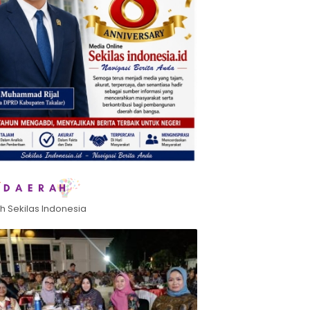
h Sekilas Indonesia