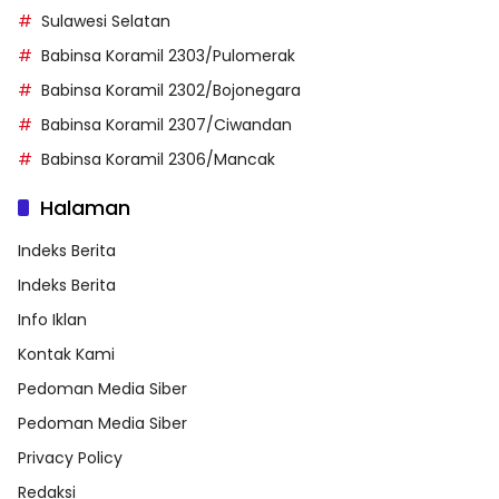
Sulawesi Selatan
Babinsa Koramil 2303/Pulomerak
Babinsa Koramil 2302/Bojonegara
Babinsa Koramil 2307/Ciwandan
Babinsa Koramil 2306/Mancak
Halaman
Indeks Berita
Indeks Berita
Info Iklan
Kontak Kami
Pedoman Media Siber
Pedoman Media Siber
Privacy Policy
Redaksi