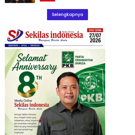
Selengkapnya