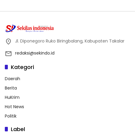
Jl. Diponegoro Ruko Biringbalang, Kabupaten Takalar
redaksi@sekindo.id
Kategori
Daerah
Berita
HuKrim
Hot News
Politik
Label