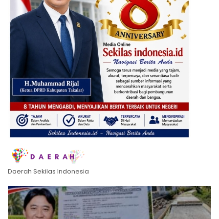
Daerah Sekilas Indonesia