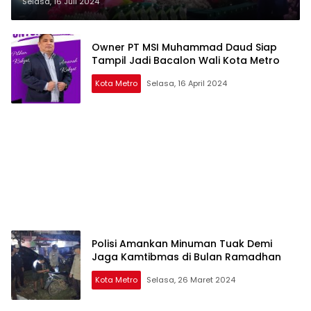
Selasa, 16 Juli 2024
Owner PT MSI Muhammad Daud Siap
Tampil Jadi Bacalon Wali Kota Metro
Kota Metro
Selasa, 16 April 2024
Polisi Amankan Minuman Tuak Demi
Jaga Kamtibmas di Bulan Ramadhan
Kota Metro
Selasa, 26 Maret 2024