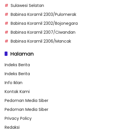
Sulawesi Selatan
Babinsa Koramil 2303/Pulomerak
Babinsa Koramil 2302/Bojonegara
Babinsa Koramil 2307/Ciwandan
Babinsa Koramil 2306/Mancak
Halaman
Indeks Berita
Indeks Berita
Info Iklan
Kontak Kami
Pedoman Media Siber
Pedoman Media Siber
Privacy Policy
Redaksi