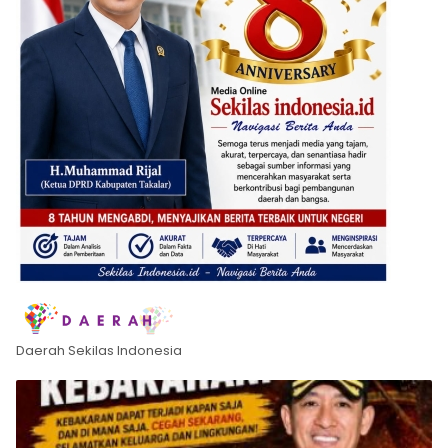
Daerah Sekilas Indonesia