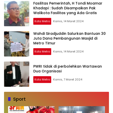
Fasilitas Pemerintah, H Tondi Moamar
Khadapi : Sudah Disampaikan Pak
Walikota Fasilitas yang Ada Gratis
Kota Metro
Kamis, 14 Maret 2024
Wahdi Siradjuddin Salurkan Bantuan 30
Juta Dana Pembangunan Masjid di
Metro Timur
Kota Metro
Kamis, 14 Maret 2024
PWRI tidak di perbolehkan Wartawan
Dua Organisasi
Kota Metro
Kamis, 7 Maret 2024
Sport