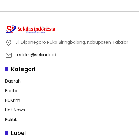
Jl. Diponegoro Ruko Biringbalang, Kabupaten Takalar
redaksi@sekindo.id
Kategori
Daerah
Berita
HuKrim
Hot News
Politik
Label