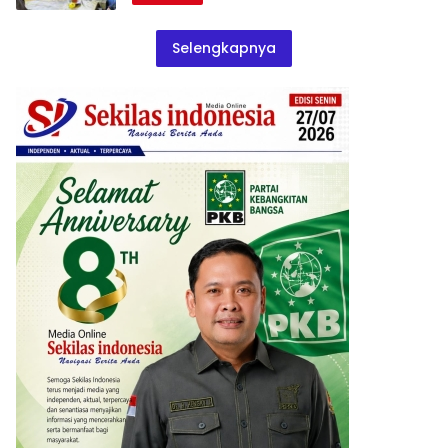
Selengkapnya