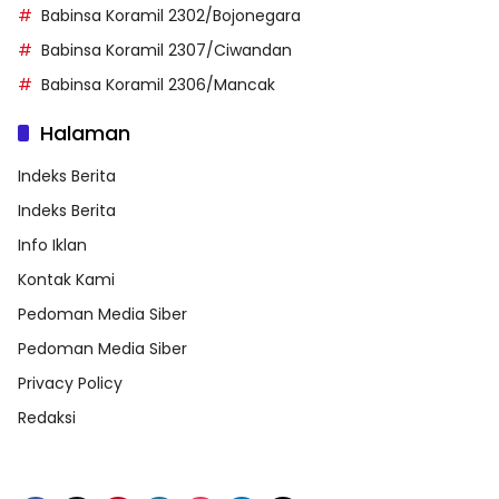
Babinsa Koramil 2302/Bojonegara
Babinsa Koramil 2307/Ciwandan
Babinsa Koramil 2306/Mancak
Halaman
Indeks Berita
Indeks Berita
Info Iklan
Kontak Kami
Pedoman Media Siber
Pedoman Media Siber
Privacy Policy
Redaksi