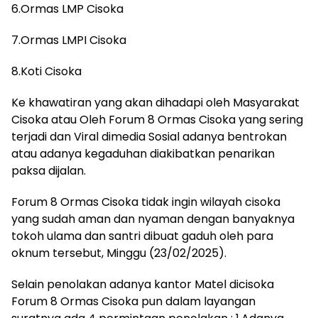
6.Ormas LMP Cisoka
7.Ormas LMPI Cisoka
8.Koti Cisoka
Ke khawatiran yang akan dihadapi oleh Masyarakat
Cisoka atau Oleh Forum 8 Ormas Cisoka yang sering
terjadi dan Viral dimedia Sosial adanya bentrokan
atau adanya kegaduhan diakibatkan penarikan
paksa dijalan.
Forum 8 Ormas Cisoka tidak ingin wilayah cisoka
yang sudah aman dan nyaman dengan banyaknya
tokoh ulama dan santri dibuat gaduh oleh para
oknum tersebut, Minggu (23/02/2025).
Selain penolakan adanya kantor Matel dicisoka
Forum 8 Ormas Cisoka pun dalam layangan