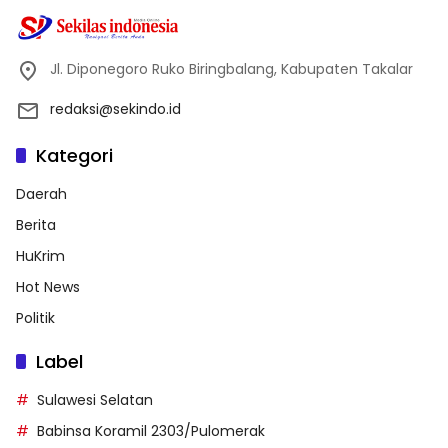
Jl. Diponegoro Ruko Biringbalang, Kabupaten Takalar
redaksi@sekindo.id
Kategori
Daerah
Berita
HuKrim
Hot News
Politik
Label
Sulawesi Selatan
Babinsa Koramil 2303/Pulomerak