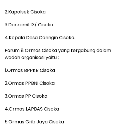
2.Kapolsek Cisoka
3.Danramil 13/ Cisoka
4.Kepala Desa Caringin Cisoka.
Forum 8 Ormas Cisoka yang tergabung dalam
wadah organisasi yaitu ;
1.Ormas BPPKB Cisoka
2.Ormas PPBNI Cisoka
3.Ormas PP Cisoka
4.Ormas LAPBAS Cisoka
5.Ormas Grib Jaya Cisoka