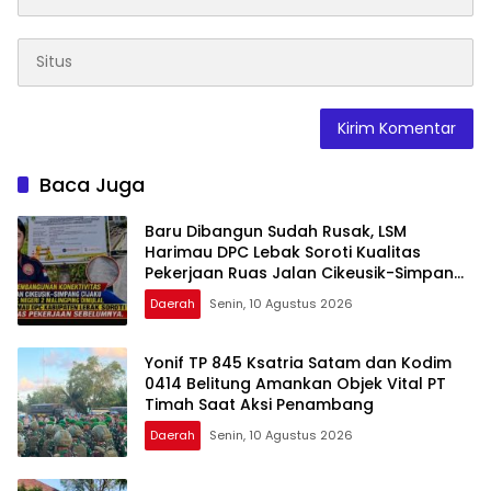
Baca Juga
Baru Dibangun Sudah Rusak, LSM
Harimau DPC Lebak Soroti Kualitas
Pekerjaan Ruas Jalan Cikeusik-Simpang
Cijaku
Daerah
Senin, 10 Agustus 2026
Yonif TP 845 Ksatria Satam dan Kodim
0414 Belitung Amankan Objek Vital PT
Timah Saat Aksi Penambang
Daerah
Senin, 10 Agustus 2026