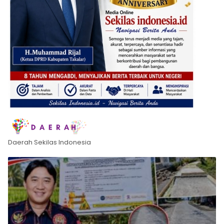
Daerah Sekilas Indonesia