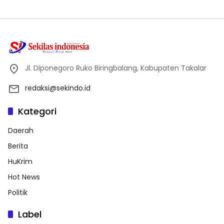
Jl. Diponegoro Ruko Biringbalang, Kabupaten Takalar
redaksi@sekindo.id
Kategori
Daerah
Berita
HuKrim
Hot News
Politik
Label