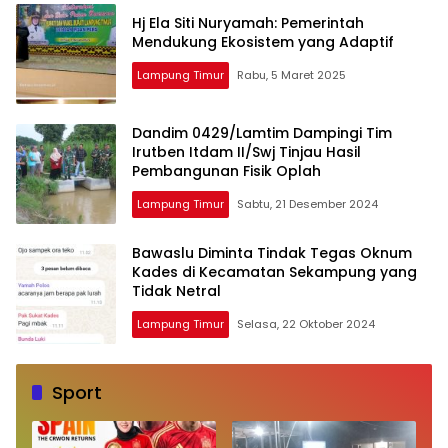
Hj Ela Siti Nuryamah: Pemerintah
Mendukung Ekosistem yang Adaptif
Lampung Timur
Rabu, 5 Maret 2025
Dandim 0429/Lamtim Dampingi Tim
Irutben Itdam II/Swj Tinjau Hasil
Pembangunan Fisik Oplah
Lampung Timur
Sabtu, 21 Desember 2024
Bawaslu Diminta Tindak Tegas Oknum
Kades di Kecamatan Sekampung yang
Tidak Netral
Lampung Timur
Selasa, 22 Oktober 2024
Sport