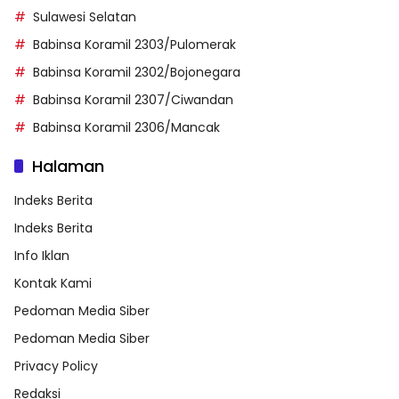
Sulawesi Selatan
Babinsa Koramil 2303/Pulomerak
Babinsa Koramil 2302/Bojonegara
Babinsa Koramil 2307/Ciwandan
Babinsa Koramil 2306/Mancak
Halaman
Indeks Berita
Indeks Berita
Info Iklan
Kontak Kami
Pedoman Media Siber
Pedoman Media Siber
Privacy Policy
Redaksi