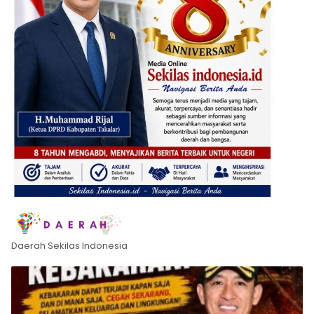
Daerah Sekilas Indonesia