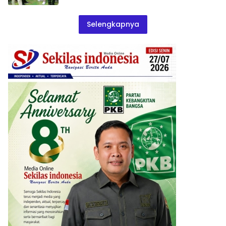
Selengkapnya