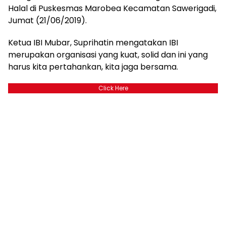
Halal di Puskesmas Marobea Kecamatan Sawerigadi,
Jumat (21/06/2019).
Ketua IBI Mubar, Suprihatin mengatakan IBI
merupakan organisasi yang kuat, solid dan ini yang
harus kita pertahankan, kita jaga bersama.
Click Here