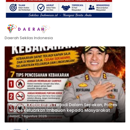
Daerah Sekilas Indonesia
Delapan Kebakaran Terjadi Dalam Sepekan, Polres
Maros Keluarkan Imbauan kepada Masyarakat
Jumat, 7 Agustus 2026