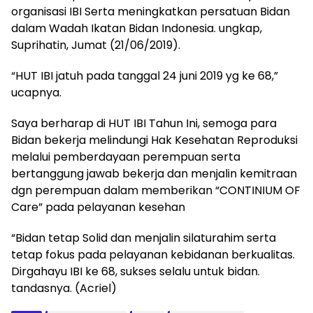
organisasi IBI Serta meningkatkan persatuan Bidan
dalam Wadah Ikatan Bidan Indonesia. ungkap,
Suprihatin, Jumat (21/06/2019).
“HUT IBI jatuh pada tanggal 24 juni 2019 yg ke 68,”
ucapnya.
Saya berharap di HUT IBI Tahun Ini, semoga para
Bidan bekerja melindungi Hak Kesehatan Reproduksi
melalui pemberdayaan perempuan serta
bertanggung jawab bekerja dan menjalin kemitraan
dgn perempuan dalam memberikan “CONTINIUM OF
Care” pada pelayanan kesehan
“Bidan tetap Solid dan menjalin silaturahim serta
tetap fokus pada pelayanan kebidanan berkualitas.
Dirgahayu IBI ke 68, sukses selalu untuk bidan.
tandasnya. (Acriel)