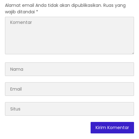
Alamat email Anda tidak akan dipublikasikan.
Ruas yang
wajib ditandai
*