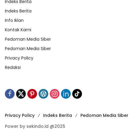
Indeks Berita
Indeks Berita
Info Iklan
Kontak Kami
Pedoman Media Siber
Pedoman Media Siber
Privacy Policy
Redaksi
Privacy Policy
Indeks Berita
Pedoman Media Siber
Power by sekindo.id @2025