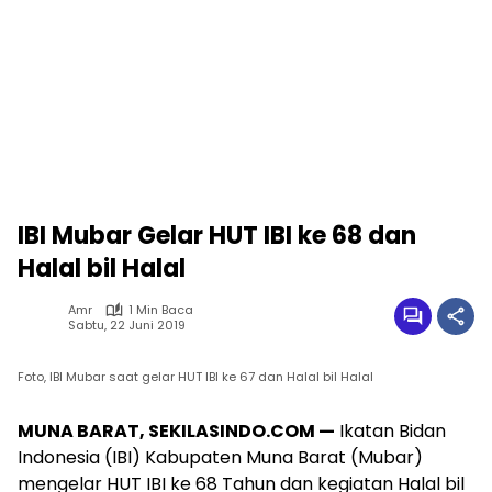
IBI Mubar Gelar HUT IBI ke 68 dan
Halal bil Halal
Amr
1 Min Baca
Sabtu, 22 Juni 2019
Foto, IBI Mubar saat gelar HUT IBI ke 67 dan Halal bil Halal
MUNA BARAT, SEKILASINDO.COM —
Ikatan Bidan
Indonesia (IBI) Kabupaten Muna Barat (Mubar)
mengelar HUT IBI ke 68 Tahun dan kegiatan Halal bil