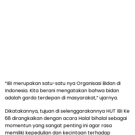
“IBI merupakan satu-satu nya Organisasi Bidan di
Indonesia. Kita berani mengatakan bahwa bidan
adalah garda terdepan di masyarakat,” ujarnya.
Dikatakannya, tujuan di selenggarakannya HUT IBI Ke
68 dirangkaikan dengan acara Halal bihalal sebagai
momentun yang sangat penting ini agar rasa
memiliki kepedulian dan kecintaan terhadap