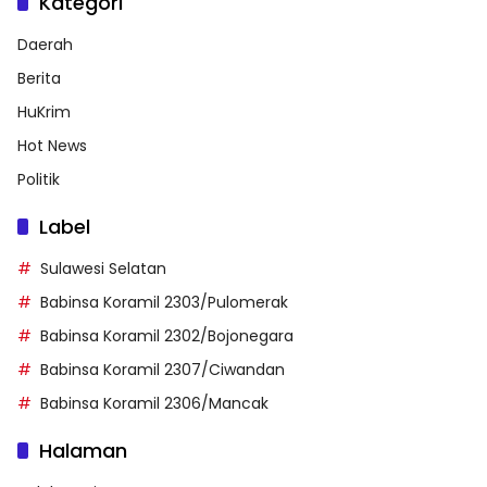
Kategori
Daerah
Berita
HuKrim
Hot News
Politik
Label
Sulawesi Selatan
Babinsa Koramil 2303/Pulomerak
Babinsa Koramil 2302/Bojonegara
Babinsa Koramil 2307/Ciwandan
Babinsa Koramil 2306/Mancak
Halaman