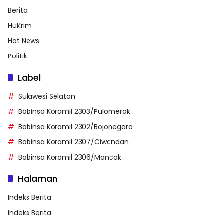
Berita
HuKrim
Hot News
Politik
Label
Sulawesi Selatan
Babinsa Koramil 2303/Pulomerak
Babinsa Koramil 2302/Bojonegara
Babinsa Koramil 2307/Ciwandan
Babinsa Koramil 2306/Mancak
Halaman
Indeks Berita
Indeks Berita