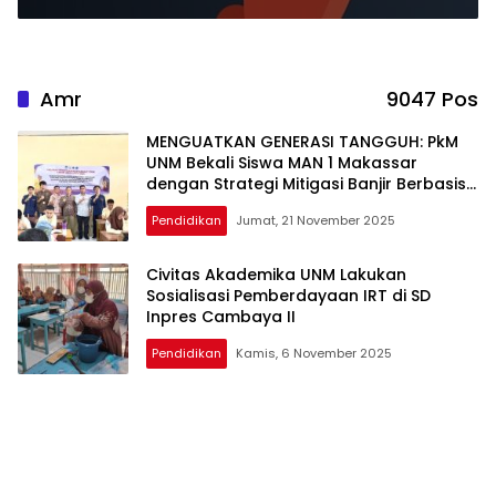
Amr
9047 Pos
MENGUATKAN GENERASI TANGGUH: PkM
UNM Bekali Siswa MAN 1 Makassar
dengan Strategi Mitigasi Banjir Berbasis
Komunitas
Pendidikan
Jumat, 21 November 2025
Civitas Akademika UNM Lakukan
Sosialisasi Pemberdayaan IRT di SD
Inpres Cambaya II
Pendidikan
Kamis, 6 November 2025