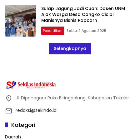
Sulap Jagung Jadi Cuan: Dosen UNM
Ajak Warga Desa Congko Cicipi
Manisnya Bisnis Popcorn
Pendidikan
Sabtu, 9 Agustus 2025
Selengkapnya
Jl. Diponegoro Ruko Biringbalang, Kabupaten Takalar
redaksi@sekindo.id
Kategori
Daerah