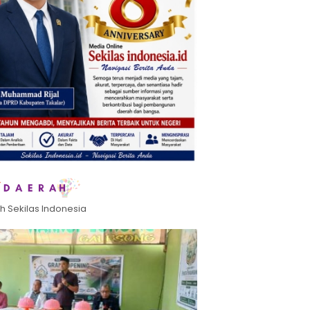
h Sekilas Indonesia