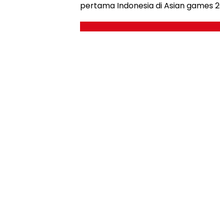
pertama Indonesia di Asian games 2