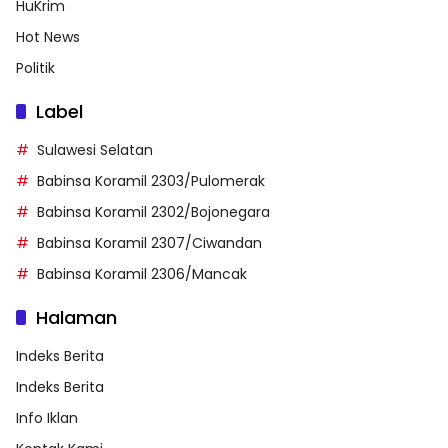
HuKrim
Hot News
Politik
Label
Sulawesi Selatan
Babinsa Koramil 2303/Pulomerak
Babinsa Koramil 2302/Bojonegara
Babinsa Koramil 2307/Ciwandan
Babinsa Koramil 2306/Mancak
Halaman
Indeks Berita
Indeks Berita
Info Iklan