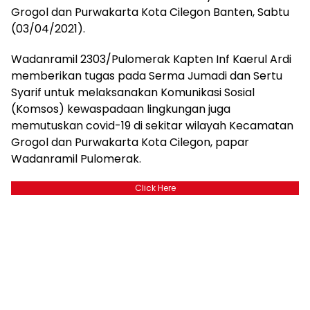
Grogol dan Purwakarta Kota Cilegon Banten, Sabtu
(03/04/2021).
Wadanramil 2303/Pulomerak Kapten Inf Kaerul Ardi
memberikan tugas pada Serma Jumadi dan Sertu
Syarif untuk melaksanakan Komunikasi Sosial
(Komsos) kewaspadaan lingkungan juga
memutuskan covid-19 di sekitar wilayah Kecamatan
Grogol dan Purwakarta Kota Cilegon, papar
Wadanramil Pulomerak.
Click Here