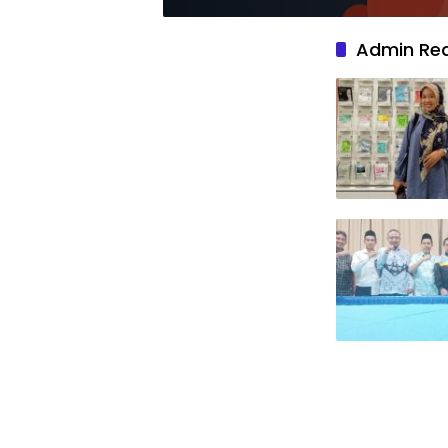
Admin Re