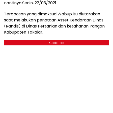
nantinya.Senin, 22/03/2021
Terobosan yang dimaksud Wabup itu diutarakan
saat melakukan penataan Asset Kendaraan Dinas
(Randis) di Dinas Pertanian dan ketahanan Pangan
Kabupaten Takalar.
Click Here