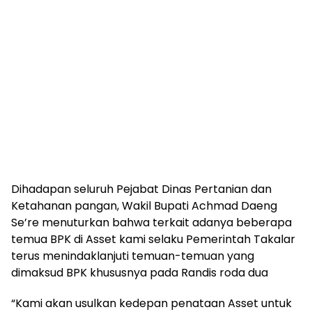
Dihadapan seluruh Pejabat Dinas Pertanian dan
Ketahanan pangan, Wakil Bupati Achmad Daeng
Se’re menuturkan bahwa terkait adanya beberapa
temua BPK di Asset kami selaku Pemerintah Takalar
terus menindaklanjuti temuan-temuan yang
dimaksud BPK khususnya pada Randis roda dua
“Kami akan usulkan kedepan penataan Asset untuk