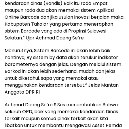
kendaraan dinas (Randis) Baik itu roda Empat
maupun roda dua akan memakai sistem Aplikasi
Online Barcode dan jika usulan inovasi berjalan maka
Kabupaten Takalar yang pertama menerapkan
sistem Barcode yang ada di Propinsi Sulawesi
Selatan.” Ujar Achmad Daeng Se’re.
Menurutnya, Sistem Barcode ini akan lebih baik
nantinya, By sistem by data akan terukur indikator
barometernya dengan jelas. Dengan melalui sistem
Barkod ini akan lebih sederhana, mudah dan jelas
untuk diketahui, sapa yang memakai atau
menggunakan kendaraan tersebut,” Jelas Mantan
Anggota DPR RI.
Achmad Daeng Se’re S.Sos menambahkan Bahwa
seluruh OPD, baik yang memakai kendaraan Dinas
terkait maupun semua pihak terkait akan kita
libatkan untuk membantu mengawasi Asset Pemda