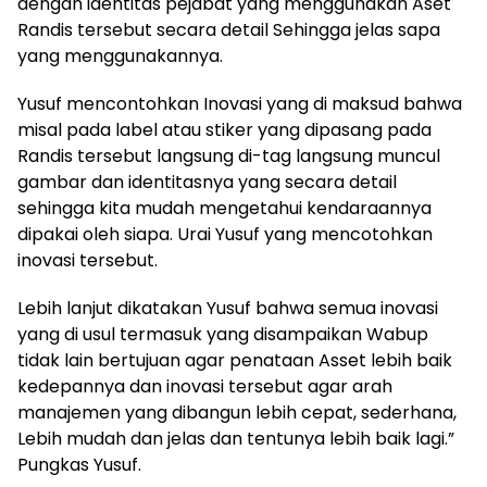
dengan identitas pejabat yang menggunakan Aset
Randis tersebut secara detail Sehingga jelas sapa
yang menggunakannya.
Yusuf mencontohkan Inovasi yang di maksud bahwa
misal pada label atau stiker yang dipasang pada
Randis tersebut langsung di-tag langsung muncul
gambar dan identitasnya yang secara detail
sehingga kita mudah mengetahui kendaraannya
dipakai oleh siapa. Urai Yusuf yang mencotohkan
inovasi tersebut.
Lebih lanjut dikatakan Yusuf bahwa semua inovasi
yang di usul termasuk yang disampaikan Wabup
tidak lain bertujuan agar penataan Asset lebih baik
kedepannya dan inovasi tersebut agar arah
manajemen yang dibangun lebih cepat, sederhana,
Lebih mudah dan jelas dan tentunya lebih baik lagi.”
Pungkas Yusuf.