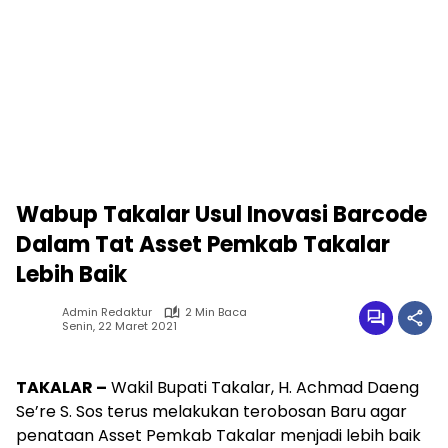
Wabup Takalar Usul Inovasi Barcode
Dalam Tat Asset Pemkab Takalar
Lebih Baik
Admin Redaktur
2 Min Baca
Senin, 22 Maret 2021
TAKALAR –
Wakil Bupati Takalar, H. Achmad Daeng
Se’re S. Sos terus melakukan terobosan Baru agar
penataan Asset Pemkab Takalar menjadi lebih baik