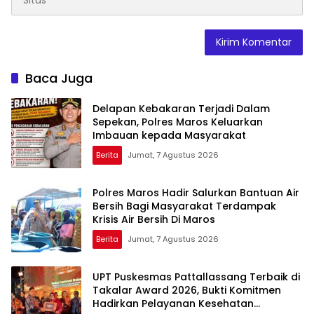
Baca Juga
Delapan Kebakaran Terjadi Dalam
Sepekan, Polres Maros Keluarkan
Imbauan kepada Masyarakat
Berita
Jumat, 7 Agustus 2026
Polres Maros Hadir Salurkan Bantuan Air
Bersih Bagi Masyarakat Terdampak
Krisis Air Bersih Di Maros
Berita
Jumat, 7 Agustus 2026
UPT Puskesmas Pattallassang Terbaik di
Takalar Award 2026, Bukti Komitmen
Hadirkan Pelayanan Kesehatan