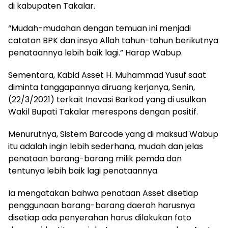
di kabupaten Takalar.
“Mudah-mudahan dengan temuan ini menjadi
catatan BPK dan insya Allah tahun-tahun berikutnya
penataannya lebih baik lagi.” Harap Wabup.
Sementara, Kabid Asset H. Muhammad Yusuf saat
diminta tanggapannya diruang kerjanya, Senin,
(22/3/2021) terkait Inovasi Barkod yang di usulkan
Wakil Bupati Takalar merespons dengan positif.
Menurutnya, Sistem Barcode yang di maksud Wabup
itu adalah ingin lebih sederhana, mudah dan jelas
penataan barang-barang milik pemda dan
tentunya lebih baik lagi penataannya.
Ia mengatakan bahwa penataan Asset disetiap
penggunaan barang-barang daerah harusnya
disetiap ada penyerahan harus dilakukan foto