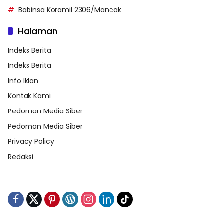
Babinsa Koramil 2306/Mancak
Halaman
Indeks Berita
Indeks Berita
Info Iklan
Kontak Kami
Pedoman Media Siber
Pedoman Media Siber
Privacy Policy
Redaksi