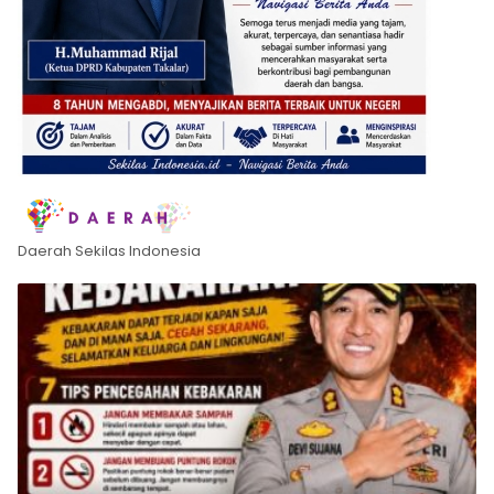
Daerah Sekilas Indonesia