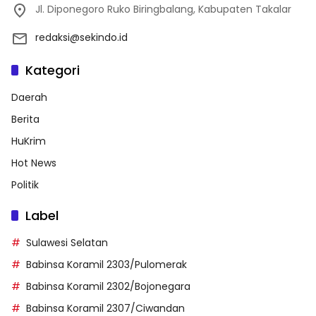
Jl. Diponegoro Ruko Biringbalang, Kabupaten Takalar
redaksi@sekindo.id
Kategori
Daerah
Berita
HuKrim
Hot News
Politik
Label
Sulawesi Selatan
Babinsa Koramil 2303/Pulomerak
Babinsa Koramil 2302/Bojonegara
Babinsa Koramil 2307/Ciwandan