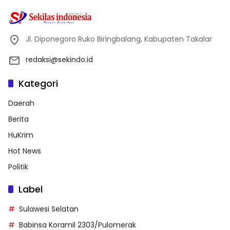
Jl. Diponegoro Ruko Biringbalang, Kabupaten Takalar
redaksi@sekindo.id
Kategori
Daerah
Berita
HuKrim
Hot News
Politik
Label
Sulawesi Selatan
Babinsa Koramil 2303/Pulomerak