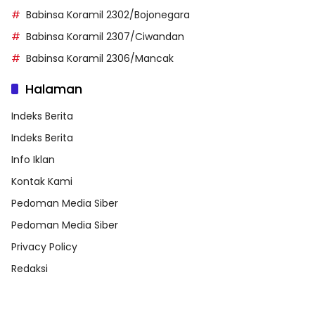
Babinsa Koramil 2302/Bojonegara
Babinsa Koramil 2307/Ciwandan
Babinsa Koramil 2306/Mancak
Halaman
Indeks Berita
Indeks Berita
Info Iklan
Kontak Kami
Pedoman Media Siber
Pedoman Media Siber
Privacy Policy
Redaksi