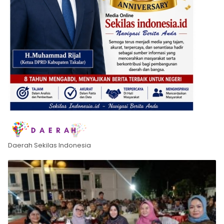
Daerah Sekilas Indonesia