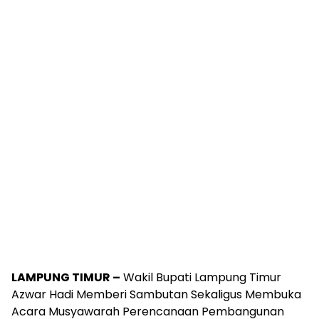
LAMPUNG TIMUR –
Wakil Bupati Lampung Timur
Azwar Hadi Memberi Sambutan Sekaligus Membuka
Acara Musyawarah Perencanaan Pembangunan