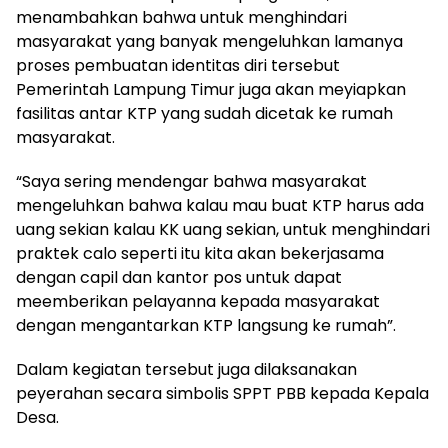
menambahkan bahwa untuk menghindari
masyarakat yang banyak mengeluhkan lamanya
proses pembuatan identitas diri tersebut
Pemerintah Lampung Timur juga akan meyiapkan
fasilitas antar KTP yang sudah dicetak ke rumah
masyarakat.
“Saya sering mendengar bahwa masyarakat
mengeluhkan bahwa kalau mau buat KTP harus ada
uang sekian kalau KK uang sekian, untuk menghindari
praktek calo seperti itu kita akan bekerjasama
dengan capil dan kantor pos untuk dapat
meemberikan pelayanna kepada masyarakat
dengan mengantarkan KTP langsung ke rumah”.
Dalam kegiatan tersebut juga dilaksanakan
peyerahan secara simbolis SPPT PBB kepada Kepala
Desa.