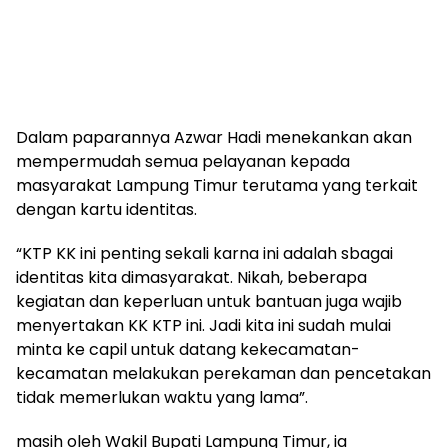
Dalam paparannya Azwar Hadi menekankan akan
mempermudah semua pelayanan kepada
masyarakat Lampung Timur terutama yang terkait
dengan kartu identitas.
“KTP KK ini penting sekali karna ini adalah sbagai
identitas kita dimasyarakat. Nikah, beberapa
kegiatan dan keperluan untuk bantuan juga wajib
menyertakan KK KTP ini. Jadi kita ini sudah mulai
minta ke capil untuk datang kekecamatan-
kecamatan melakukan perekaman dan pencetakan
tidak memerlukan waktu yang lama”.
masih oleh Wakil Bupati Lampung Timur, ia