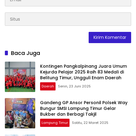
Baca Juga
Kontingen Pangkalpinang Juara Umum
Kejurda Pelajar 2025 Raih 83 Medali di
Belitung Timur, Ungguli Enam Daerah
Daerah
Senin, 23 Juni 2025
Gandeng GP Ansor Personil Polsek Way
Bungur SMSI Lampung Timur Gelar
Bukber dan Berbagi Takjil
Lampung Timur
Sabtu, 22 Maret 2025