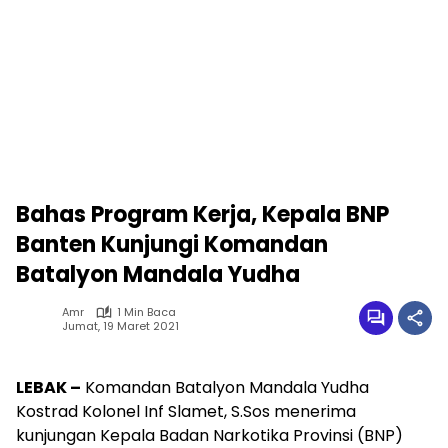
Bahas Program Kerja, Kepala BNP
Banten Kunjungi Komandan
Batalyon Mandala Yudha
Amr
1 Min Baca
Jumat, 19 Maret 2021
LEBAK –
Komandan Batalyon Mandala Yudha
Kostrad Kolonel Inf Slamet, S.Sos menerima
kunjungan Kepala Badan Narkotika Provinsi (BNP)