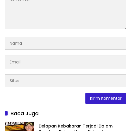
Baca Juga
Delapan Kebakaran Terjadi Dalam