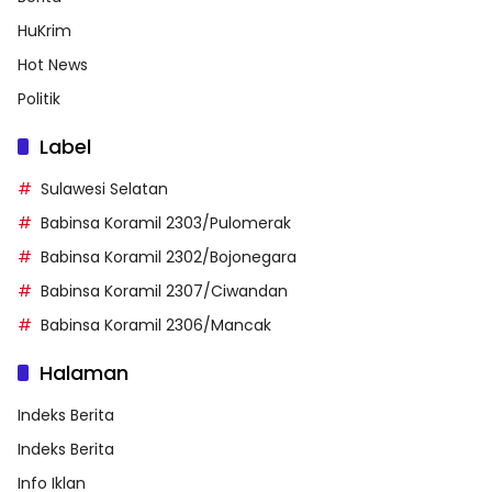
HuKrim
Hot News
Politik
Label
Sulawesi Selatan
Babinsa Koramil 2303/Pulomerak
Babinsa Koramil 2302/Bojonegara
Babinsa Koramil 2307/Ciwandan
Babinsa Koramil 2306/Mancak
Halaman
Indeks Berita
Indeks Berita
Info Iklan