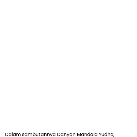
Dalam sambutannya Danyon Mandala Yudha,