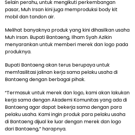
Selain perahu, untuk mengikuti perkembangan
pasar, Muh Irsan kini juga memproduksi body kit
mobil dan tandon air.
Melihat banyaknya produk yang kini dihasilkan usaha
Muh Irsan. Bupati Bantaeng, Ilham Syah Azikin
menyarankan untuk memberi merek dan logo pada
produknya.
Bupati Bantaeng akan terus berupaya untuk
memfasilitasi jalinan kerja sama pelaku usaha di
Bantaeng dengan berbagai pihak.
“Termasuk untuk merek dan logo, kami akan lakukan
kerja sama dengan Akademi Komunitas yang ada di
Bantaeng agar dapat bekerja sama dengan para
pelaku usaha. Kami ingin produk para pelaku usaha
di Bantaeng dijual ke luar dengan merek dan logo
dari Bantaeng,” harapnya.