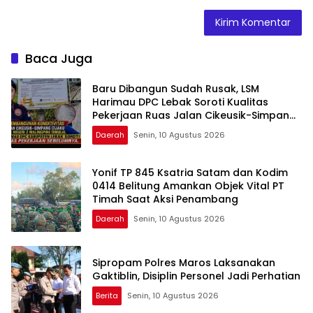
Baca Juga
Baru Dibangun Sudah Rusak, LSM
Harimau DPC Lebak Soroti Kualitas
Pekerjaan Ruas Jalan Cikeusik-Simpang
Cijaku
Daerah
Senin, 10 Agustus 2026
Yonif TP 845 Ksatria Satam dan Kodim
0414 Belitung Amankan Objek Vital PT
Timah Saat Aksi Penambang
Daerah
Senin, 10 Agustus 2026
Sipropam Polres Maros Laksanakan
Gaktiblin, Disiplin Personel Jadi Perhatian
Berita
Senin, 10 Agustus 2026