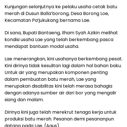
Kunjungan selanjutnya ke pelaku usaha cetak batu
merah di Dusun Balla’borong, Desa Borong Loe,
Kecamatan Pa’jukukang bernama Lae.
Di sana, Bupati Bantaeng, Ilham Syah Azikin melihat
kondisi usaha Lae yang telah berkembang pasca
mendapat bantuan modal usaha.
Lae menerangkan, kini usahanya berkembang pesat.
Kini dirinya tidak kesulitan lagi dalam hal bahan baku.
Untuk air yang merupakan komponen penting
dalam pembuatan batu merah, Lae yang
merupakan disabilitas kini telah merasa bahagia
dengan adanya sumber air dari bor yang mengalir
siang dan malam.
Dirinya kini juga telah merekrut tenaga kerja untuk
produksi batu merah. Pesanan demi pesananpun
datang pada Lae. (Agus)