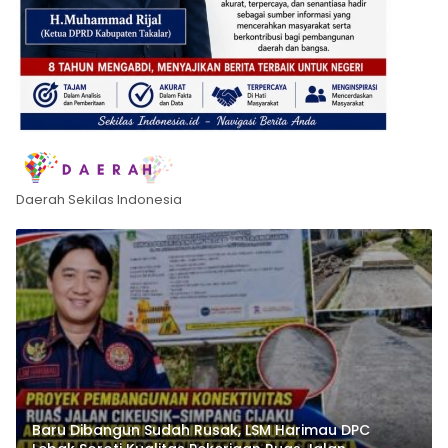
Daerah Sekilas Indonesia
Baru Dibangun Sudah Rusak, LSM Harimau DPC