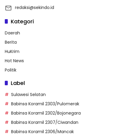
redaksi@sekindo.id
Kategori
Daerah
Berita
HuKrim
Hot News
Politik
Label
Sulawesi Selatan
Babinsa Koramil 2303/Pulomerak
Babinsa Koramil 2302/Bojonegara
Babinsa Koramil 2307/Ciwandan
Babinsa Koramil 2306/Mancak