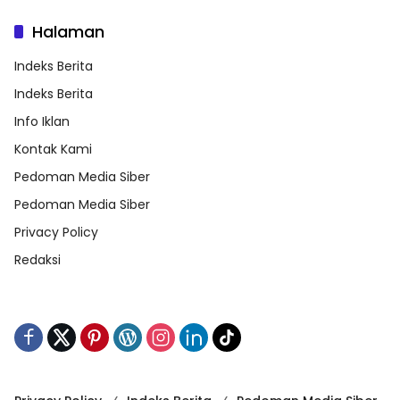
Halaman
Indeks Berita
Indeks Berita
Info Iklan
Kontak Kami
Pedoman Media Siber
Pedoman Media Siber
Privacy Policy
Redaksi