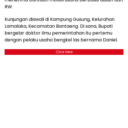
RW.
Kunjungan diawali di Kampung Gusung, Kelurahan
Lamalaka, Kecamatan Bantaeng. Di sana, Bupati
bergelar doktor ilmu pemerintahan itu pertemu
dengan pelaku usaha bengkel las bernama Daniel.
Click Here