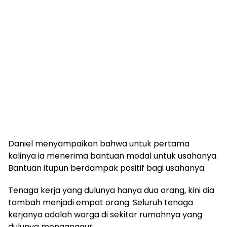
Daniel menyampaikan bahwa untuk pertama
kalinya ia menerima bantuan modal untuk usahanya.
Bantuan itupun berdampak positif bagi usahanya.
Tenaga kerja yang dulunya hanya dua orang, kini dia
tambah menjadi empat orang. Seluruh tenaga
kerjanya adalah warga di sekitar rumahnya yang
dulunya menganggur.