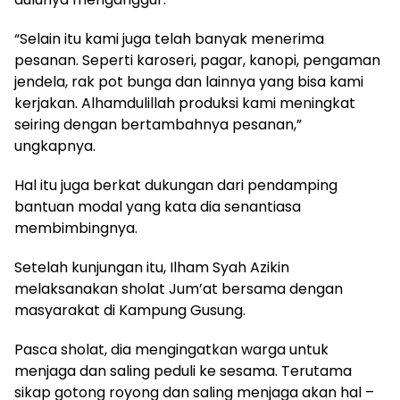
“Selain itu kami juga telah banyak menerima
pesanan. Seperti karoseri, pagar, kanopi, pengaman
jendela, rak pot bunga dan lainnya yang bisa kami
kerjakan. Alhamdulillah produksi kami meningkat
seiring dengan bertambahnya pesanan,”
ungkapnya.
Hal itu juga berkat dukungan dari pendamping
bantuan modal yang kata dia senantiasa
membimbingnya.
Setelah kunjungan itu, Ilham Syah Azikin
melaksanakan sholat Jum’at bersama dengan
masyarakat di Kampung Gusung.
Pasca sholat, dia mengingatkan warga untuk
menjaga dan saling peduli ke sesama. Terutama
sikap gotong royong dan saling menjaga akan hal –