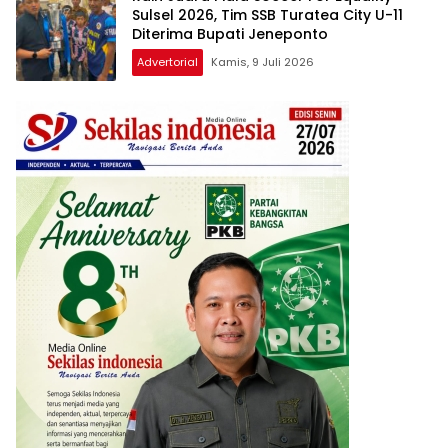
Sulsel 2026, Tim SSB Turatea City U-11
Diterima Bupati Jeneponto
Advertorial
Kamis, 9 Juli 2026