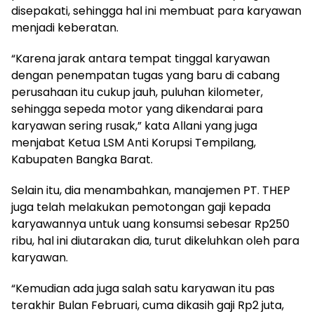
disepakati, sehingga hal ini membuat para karyawan
menjadi keberatan.
“Karena jarak antara tempat tinggal karyawan
dengan penempatan tugas yang baru di cabang
perusahaan itu cukup jauh, puluhan kilometer,
sehingga sepeda motor yang dikendarai para
karyawan sering rusak,” kata Allani yang juga
menjabat Ketua LSM Anti Korupsi Tempilang,
Kabupaten Bangka Barat.
Selain itu, dia menambahkan, manajemen PT. THEP
juga telah melakukan pemotongan gaji kepada
karyawannya untuk uang konsumsi sebesar Rp250
ribu, hal ini diutarakan dia, turut dikeluhkan oleh para
karyawan.
“Kemudian ada juga salah satu karyawan itu pas
terakhir Bulan Februari, cuma dikasih gaji Rp2 juta,