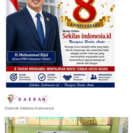
Daerah Sekilas Indonesia