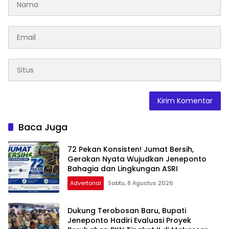
Baca Juga
72 Pekan Konsisten! Jumat Bersih,
Gerakan Nyata Wujudkan Jeneponto
Bahagia dan Lingkungan ASRI
Advertorial
Sabtu, 8 Agustus 2026
Dukung Terobosan Baru, Bupati
Jeneponto Hadiri Evaluasi Proyek