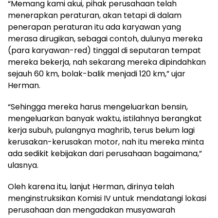
“Memang kami akui, pihak perusahaan telah
menerapkan peraturan, akan tetapi di dalam
penerapan peraturan itu ada karyawan yang
merasa dirugikan, sebagai contoh, dulunya mereka
(para karyawan-red) tinggal di seputaran tempat
mereka bekerja, nah sekarang mereka dipindahkan
sejauh 60 km, bolak-balik menjadi 120 km,” ujar
Herman.
“Sehingga mereka harus mengeluarkan bensin,
mengeluarkan banyak waktu, istilahnya berangkat
kerja subuh, pulangnya maghrib, terus belum lagi
kerusakan-kerusakan motor, nah itu mereka minta
ada sedikit kebijakan dari perusahaan bagaimana,”
ulasnya.
Oleh karena itu, lanjut Herman, dirinya telah
menginstruksikan Komisi IV untuk mendatangi lokasi
perusahaan dan mengadakan musyawarah