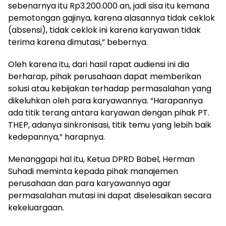
sebenarnya itu Rp3.200.000 an, jadi sisa itu kemana
pemotongan gajinya, karena alasannya tidak ceklok
(absensi), tidak ceklok ini karena karyawan tidak
terima karena dimutasi,” bebernya.
Oleh karena itu, dari hasil rapat audiensi ini dia
berharap, pihak perusahaan dapat memberikan
solusi atau kebijakan terhadap permasalahan yang
dikeluhkan oleh para karyawannya. “Harapannya
ada titik terang antara karyawan dengan pihak PT.
THEP, adanya sinkronisasi, titik temu yang lebih baik
kedepannya,” harapnya.
Menanggapi hal itu, Ketua DPRD Babel, Herman
Suhadi meminta kepada pihak manajemen
perusahaan dan para karyawannya agar
permasalahan mutasi ini dapat diselesaikan secara
kekeluargaan.