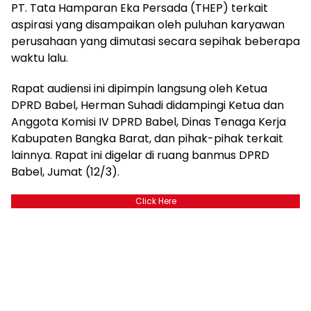
PT. Tata Hamparan Eka Persada (THEP) terkait
aspirasi yang disampaikan oleh puluhan karyawan
perusahaan yang dimutasi secara sepihak beberapa
waktu lalu.
Rapat audiensi ini dipimpin langsung oleh Ketua
DPRD Babel, Herman Suhadi didampingi Ketua dan
Anggota Komisi IV DPRD Babel, Dinas Tenaga Kerja
Kabupaten Bangka Barat, dan pihak-pihak terkait
lainnya. Rapat ini digelar di ruang banmus DPRD
Babel, Jumat (12/3).
Click Here