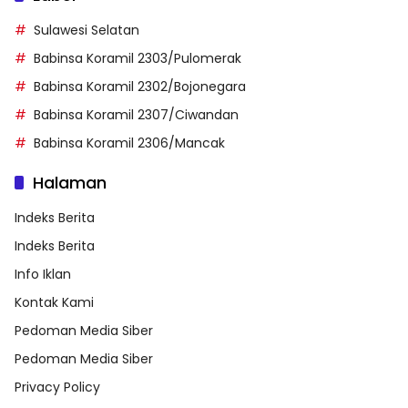
Sulawesi Selatan
Babinsa Koramil 2303/Pulomerak
Babinsa Koramil 2302/Bojonegara
Babinsa Koramil 2307/Ciwandan
Babinsa Koramil 2306/Mancak
Halaman
Indeks Berita
Indeks Berita
Info Iklan
Kontak Kami
Pedoman Media Siber
Pedoman Media Siber
Privacy Policy