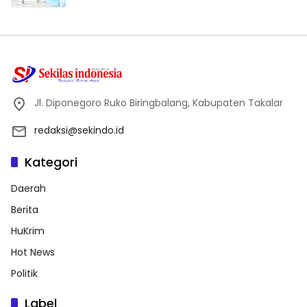
Jl. Diponegoro Ruko Biringbalang, Kabupaten Takalar
redaksi@sekindo.id
Kategori
Daerah
Berita
HuKrim
Hot News
Politik
Label