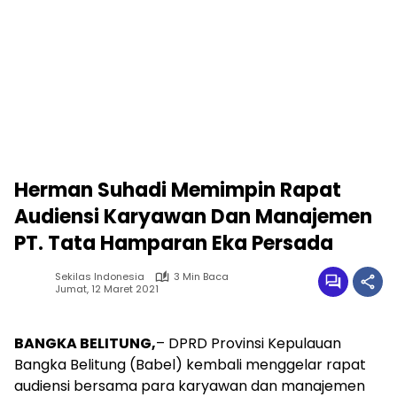
Herman Suhadi Memimpin Rapat
Audiensi Karyawan Dan Manajemen
PT. Tata Hamparan Eka Persada
Sekilas Indonesia
3 Min Baca
Jumat, 12 Maret 2021
BANGKA BELITUNG,
– DPRD Provinsi Kepulauan
Bangka Belitung (Babel) kembali menggelar rapat
audiensi bersama para karyawan dan manajemen