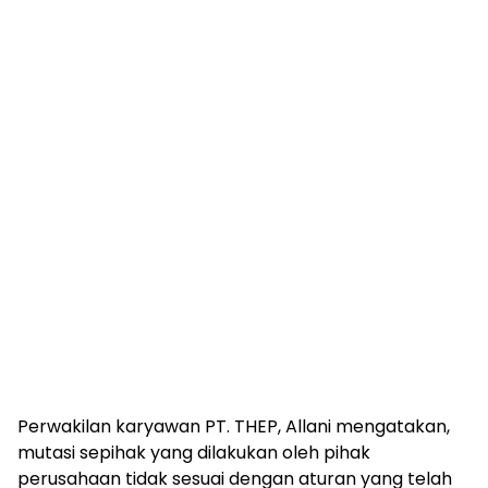
Perwakilan karyawan PT. THEP, Allani mengatakan,
mutasi sepihak yang dilakukan oleh pihak
perusahaan tidak sesuai dengan aturan yang telah