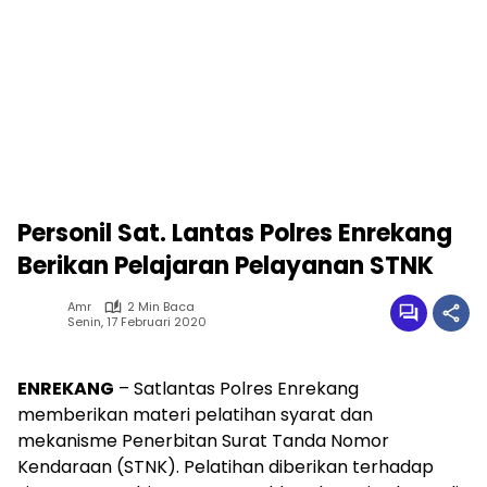
Personil Sat. Lantas Polres Enrekang
Berikan Pelajaran Pelayanan STNK
Amr
2 Min Baca
Senin, 17 Februari 2020
ENREKANG
– Satlantas Polres Enrekang
memberikan materi pelatihan syarat dan
mekanisme Penerbitan Surat Tanda Nomor
Kendaraan (STNK). Pelatihan diberikan terhadap