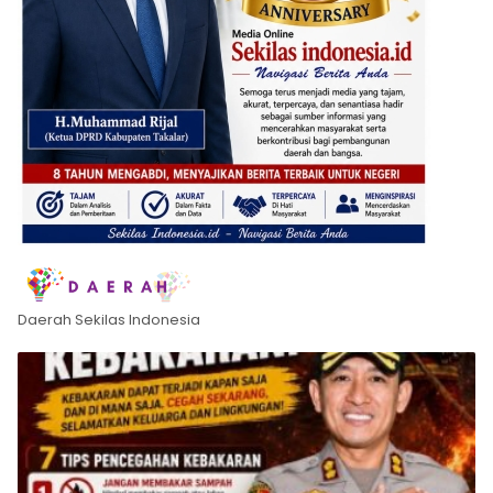
Daerah Sekilas Indonesia