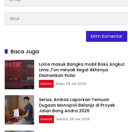
Baca Juga
Lolos masuk Bangka mobil Boks Angkut
Lima ,Ton minyak ilegal Akhirnya
Diamankan Polisi
HuKrim
Rabu, 29 Juli 2026
Serius, Ambas Laporkan ‎Temuan
Dugaan Monopoli Belanja di Proyek
Jalan Bang Andra 2026
Daerah
Selasa, 28 Juli 2026