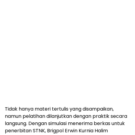
Tidak hanya materi tertulis yang disampaikan,
namun pelatihan dilanjutkan dengan praktik secara
langsung. Dengan simulasi menerima berkas untuk
penerbitan STNK, Brigpol Erwin Kurnia Halim