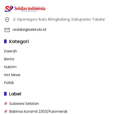
Jl. Diponegoro Ruko Biringbalang, Kabupaten Takalar
redaksi@sekindo.id
Kategori
Daerah
Berita
HuKrim
Hot News
Politik
Label
Sulawesi Selatan
Babinsa Koramil 2303/Pulomerak