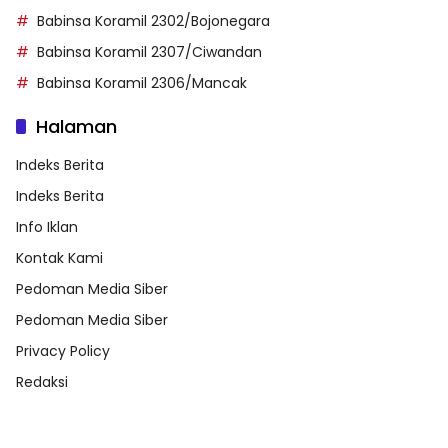
Babinsa Koramil 2302/Bojonegara
Babinsa Koramil 2307/Ciwandan
Babinsa Koramil 2306/Mancak
Halaman
Indeks Berita
Indeks Berita
Info Iklan
Kontak Kami
Pedoman Media Siber
Pedoman Media Siber
Privacy Policy
Redaksi