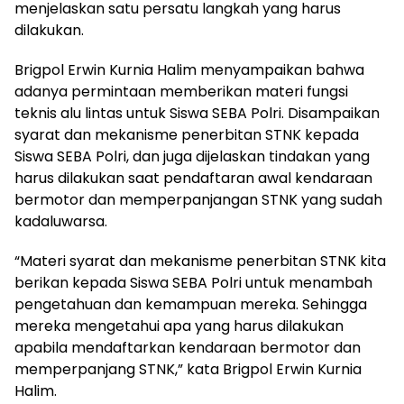
menjelaskan satu persatu langkah yang harus
dilakukan.
Brigpol Erwin Kurnia Halim menyampaikan bahwa
adanya permintaan memberikan materi fungsi
teknis alu lintas untuk Siswa SEBA Polri. Disampaikan
syarat dan mekanisme penerbitan STNK kepada
Siswa SEBA Polri, dan juga dijelaskan tindakan yang
harus dilakukan saat pendaftaran awal kendaraan
bermotor dan memperpanjangan STNK yang sudah
kadaluwarsa.
“Materi syarat dan mekanisme penerbitan STNK kita
berikan kepada Siswa SEBA Polri untuk menambah
pengetahuan dan kemampuan mereka. Sehingga
mereka mengetahui apa yang harus dilakukan
apabila mendaftarkan kendaraan bermotor dan
memperpanjang STNK,” kata Brigpol Erwin Kurnia
Halim.