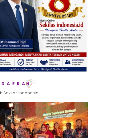
h Sekilas Indonesia