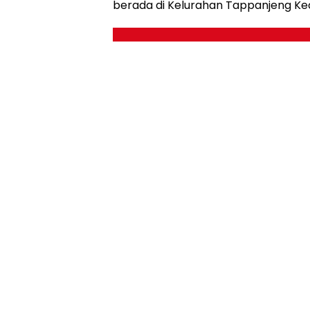
berada di Kelurahan Tappanjeng Kec