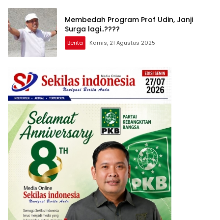
Membedah Program Prof Udin, Janji
Surga lagi..????
Berita
Kamis, 21 Agustus 2025