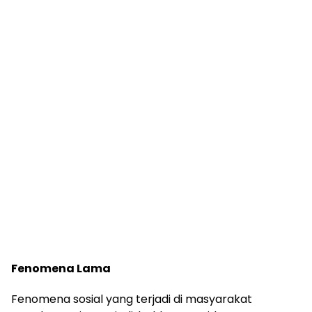
Fenomena Lama
Fenomena sosial yang terjadi di masyarakat