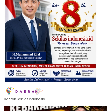
Daerah Sekilas Indonesia