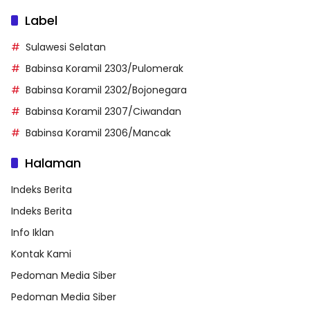
Label
Sulawesi Selatan
Babinsa Koramil 2303/Pulomerak
Babinsa Koramil 2302/Bojonegara
Babinsa Koramil 2307/Ciwandan
Babinsa Koramil 2306/Mancak
Halaman
Indeks Berita
Indeks Berita
Info Iklan
Kontak Kami
Pedoman Media Siber
Pedoman Media Siber