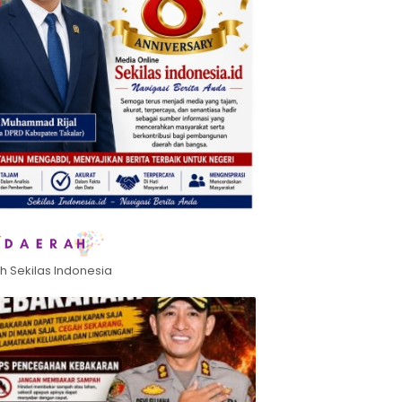
h Sekilas Indonesia