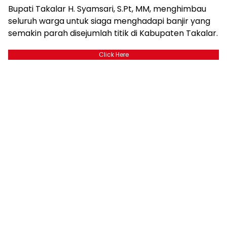
Bupati Takalar H. Syamsari, S.Pt, MM, menghimbau
seluruh warga untuk siaga menghadapi banjir yang
semakin parah disejumlah titik di Kabupaten Takalar.
Click Here