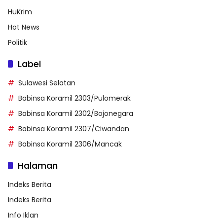
HuKrim
Hot News
Politik
Label
Sulawesi Selatan
Babinsa Koramil 2303/Pulomerak
Babinsa Koramil 2302/Bojonegara
Babinsa Koramil 2307/Ciwandan
Babinsa Koramil 2306/Mancak
Halaman
Indeks Berita
Indeks Berita
Info Iklan