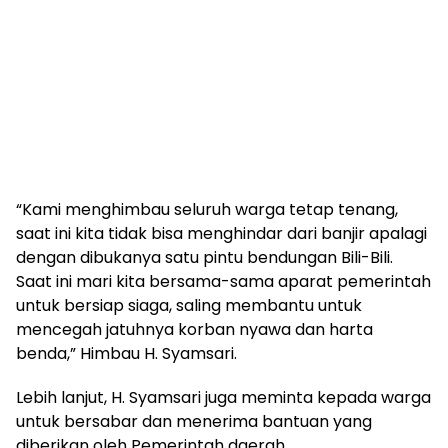
“Kami menghimbau seluruh warga tetap tenang,
saat ini kita tidak bisa menghindar dari banjir apalagi
dengan dibukanya satu pintu bendungan Bili-Bili.
Saat ini mari kita bersama-sama aparat pemerintah
untuk bersiap siaga, saling membantu untuk
mencegah jatuhnya korban nyawa dan harta
benda,” Himbau H. Syamsari.
Lebih lanjut, H. Syamsari juga meminta kepada warga
untuk bersabar dan menerima bantuan yang
diberikan oleh Pemerintah daerah.