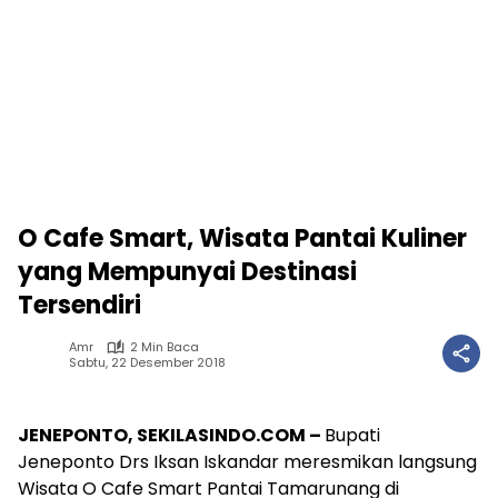
O Cafe Smart, Wisata Pantai Kuliner
yang Mempunyai Destinasi
Tersendiri
Amr
2 Min Baca
Sabtu, 22 Desember 2018
JENEPONTO, SEKILASINDO.COM –
Bupati
Jeneponto Drs Iksan Iskandar meresmikan langsung
Wisata O Cafe Smart Pantai Tamarunang di