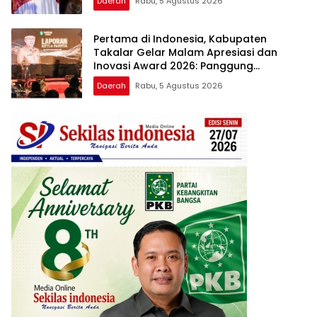
Daerah
Rabu, 5 Agustus 2026
Apresiasi dan Inovasi Award 2026
Pertama di Indonesia, Kabupaten
Takalar Gelar Malam Apresiasi dan
Inovasi Award 2026: Panggung
Penghargaan bagi Pelayan Publik
Daerah
Rabu, 5 Agustus 2026
Berprestasi