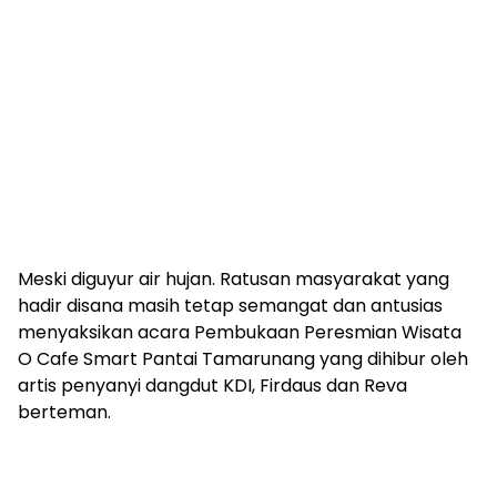
Meski diguyur air hujan. Ratusan masyarakat yang
hadir disana masih tetap semangat dan antusias
menyaksikan acara Pembukaan Peresmian Wisata
O Cafe Smart Pantai Tamarunang yang dihibur oleh
artis penyanyi dangdut KDI, Firdaus dan Reva
berteman.