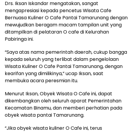
Drs. Iksan Iskandar mengatakan, sangat
mengapresiasi kepada pencetus Wisata Cafe
Bernuasa Kuliner O Cafe Pantai Tamarunang dengan
mewujudkan beragam macam tampilan unit yang
ditampilkan di pelataran O cafe di Kelurahan
Pabiringa ini.
“Saya atas nama pemerintah daerah, cukup bangga
kepada seluruh yang terlibat dalam pengelolaan
Wisata Kuliner O Cafe Pantai Tamarunang, dengan
kearifan yang dimilikinya,” ucap Iksan, saat
membuka acara peresmian itu.
Menurut Iksan, Obyek Wisata O Cafe ini, dapat
dikembangkan oleh seluruh aparat Pemerintahan
Kecamatan Binamu, dan memberi perhatian pada
obyek wisata pantai Tamarunang.
“Jika obyek wisata kuliner O Cafe ini, terus