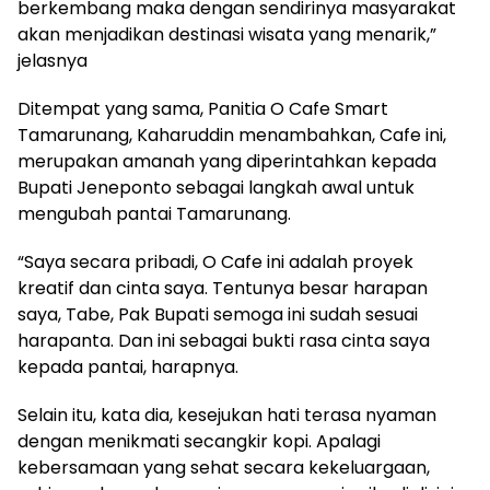
berkembang maka dengan sendirinya masyarakat
akan menjadikan destinasi wisata yang menarik,”
jelasnya
Ditempat yang sama, Panitia O Cafe Smart
Tamarunang, Kaharuddin menambahkan, Cafe ini,
merupakan amanah yang diperintahkan kepada
Bupati Jeneponto sebagai langkah awal untuk
mengubah pantai Tamarunang.
“Saya secara pribadi, O Cafe ini adalah proyek
kreatif dan cinta saya. Tentunya besar harapan
saya, Tabe, Pak Bupati semoga ini sudah sesuai
harapanta. Dan ini sebagai bukti rasa cinta saya
kepada pantai, harapnya.
Selain itu, kata dia, kesejukan hati terasa nyaman
dengan menikmati secangkir kopi. Apalagi
kebersamaan yang sehat secara kekeluargaan,