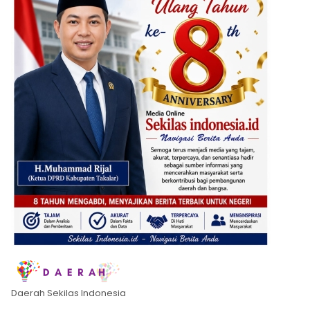
Daerah Sekilas Indonesia