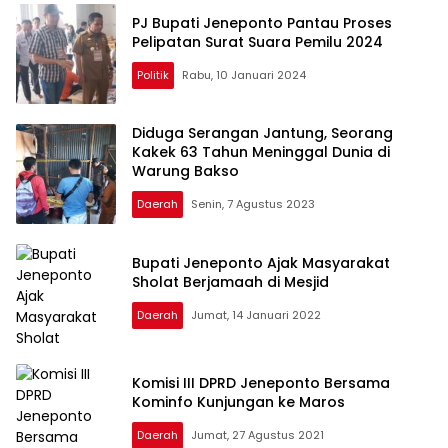
PJ Bupati Jeneponto Pantau Proses
Pelipatan Surat Suara Pemilu 2024
Politik
Rabu, 10 Januari 2024
Diduga Serangan Jantung, Seorang
Kakek 63 Tahun Meninggal Dunia di
Warung Bakso
Daerah
Senin, 7 Agustus 2023
Bupati Jeneponto Ajak Masyarakat
Sholat Berjamaah di Mesjid
Daerah
Jumat, 14 Januari 2022
Komisi III DPRD Jeneponto Bersama
Kominfo Kunjungan ke Maros
Daerah
Jumat, 27 Agustus 2021