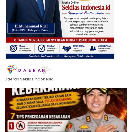
Daerah Sekilas Indonesia