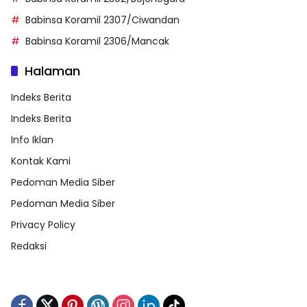
Babinsa Koramil 2307/Ciwandan
Babinsa Koramil 2306/Mancak
Halaman
Indeks Berita
Indeks Berita
Info Iklan
Kontak Kami
Pedoman Media Siber
Pedoman Media Siber
Privacy Policy
Redaksi