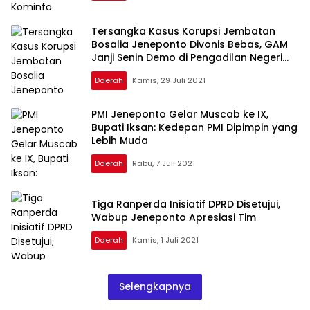
Tersangka Kasus Korupsi Jembatan
Bosalia Jeneponto Divonis Bebas, GAM
Janji Senin Demo di Pengadilan Negeri
Makassar
Daerah
Kamis, 29 Juli 2021
PMI Jeneponto Gelar Muscab ke IX,
Bupati Iksan: Kedepan PMI Dipimpin yang
Lebih Muda
Daerah
Rabu, 7 Juli 2021
Tiga Ranperda Inisiatif DPRD Disetujui,
Wabup Jeneponto Apresiasi Tim
Daerah
Kamis, 1 Juli 2021
Selengkapnya