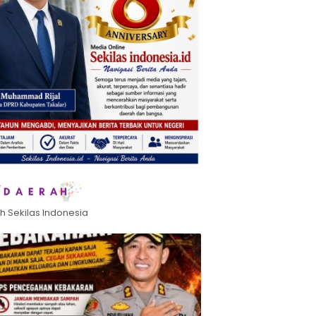
h Sekilas Indonesia