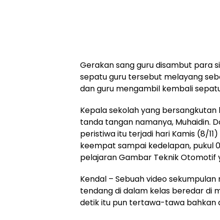
Gerakan sang guru disambut para si
sepatu guru tersebut melayang seb
dan guru mengambil kembali sepatu
Kepala sekolah yang bersangkutan
tanda tangan namanya, Muhaidin. D
peristiwa itu terjadi hari Kamis (8/11
keempat sampai kedelapan, pukul 09.
pelajaran Gambar Teknik Otomotif 
Kendal – Sebuah video sekumpulan 
tendang di dalam kelas beredar di m
detik itu pun tertawa-tawa bahkan