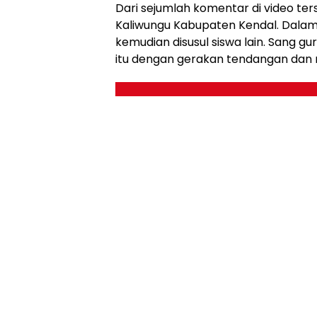
Dari sejumlah komentar di video ter
Kaliwungu Kabupaten Kendal. Dalam 
kemudian disusul siswa lain. Sang 
itu dengan gerakan tendangan dan