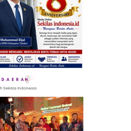
h Sekilas Indonesia