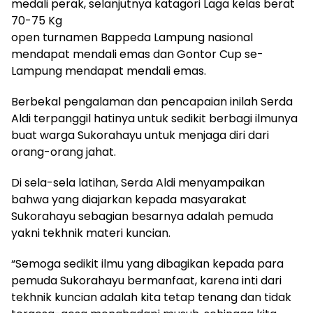
medali perak, selanjutnya katagori Laga kelas berat
70-75 Kg
open turnamen Bappeda Lampung nasional
mendapat mendali emas dan Gontor Cup se-
Lampung mendapat mendali emas.
Berbekal pengalaman dan pencapaian inilah Serda
Aldi terpanggil hatinya untuk sedikit berbagi ilmunya
buat warga Sukorahayu untuk menjaga diri dari
orang-orang jahat.
Di sela-sela latihan, Serda Aldi menyampaikan
bahwa yang diajarkan kepada masyarakat
Sukorahayu sebagian besarnya adalah pemuda
yakni tekhnik materi kuncian.
“Semoga sedikit ilmu yang dibagikan kepada para
pemuda Sukorahayu bermanfaat, karena inti dari
tekhnik kuncian adalah kita tetap tenang dan tidak