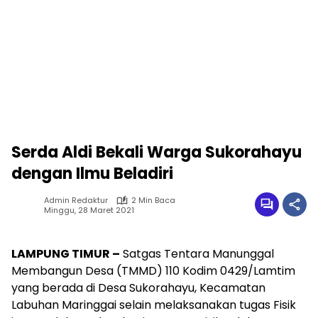
Serda Aldi Bekali Warga Sukorahayu
dengan Ilmu Beladiri
Admin Redaktur
2 Min Baca
Minggu, 28 Maret 2021
LAMPUNG TIMUR –
Satgas Tentara Manunggal
Membangun Desa (TMMD) 110 Kodim 0429/Lamtim
yang berada di Desa Sukorahayu, Kecamatan
Labuhan Maringgai selain melaksanakan tugas Fisik