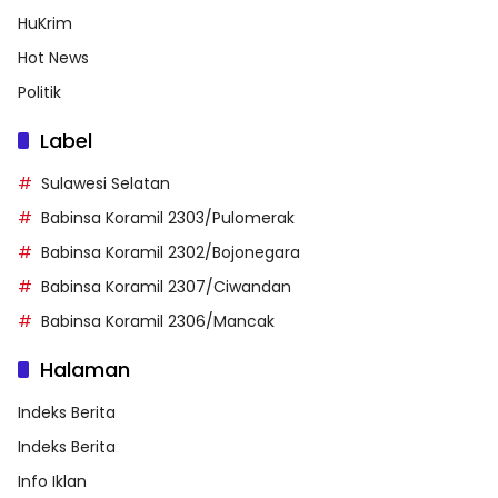
HuKrim
Hot News
Politik
Label
Sulawesi Selatan
Babinsa Koramil 2303/Pulomerak
Babinsa Koramil 2302/Bojonegara
Babinsa Koramil 2307/Ciwandan
Babinsa Koramil 2306/Mancak
Halaman
Indeks Berita
Indeks Berita
Info Iklan