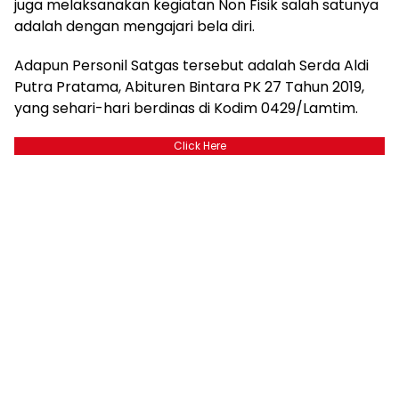
juga melaksanakan kegiatan Non Fisik salah satunya
adalah dengan mengajari bela diri.
Adapun Personil Satgas tersebut adalah Serda Aldi
Putra Pratama, Abituren Bintara PK 27 Tahun 2019,
yang sehari-hari berdinas di Kodim 0429/Lamtim.
Click Here