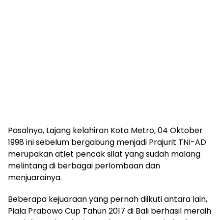
Pasalnya, Lajang kelahiran Kota Metro, 04 Oktober
1998 ini sebelum bergabung menjadi Prajurit TNI-AD
merupakan atlet pencak silat yang sudah malang
melintang di berbagai perlombaan dan
menjuarainya.
Beberapa kejuaraan yang pernah diikuti antara lain,
Piala Prabowo Cup Tahun 2017 di Bali berhasil meraih