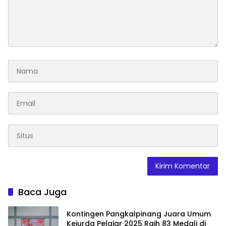
Baca Juga
Kontingen Pangkalpinang Juara Umum
Kejurda Pelajar 2025 Raih 83 Medali di