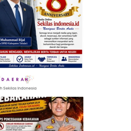
h Sekilas Indonesia