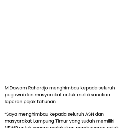
M.Dawam Rahardjo menghimbau kepada seluruh
pegawai dan masyarakat untuk melaksanakan
laporan pajak tahunan.
“Saya menghimbau kepada seluruh ASN dan
masyarakat Lampung Timur yang sudah memiliki
NPWP untuk segera melakukan pembayaran pajak