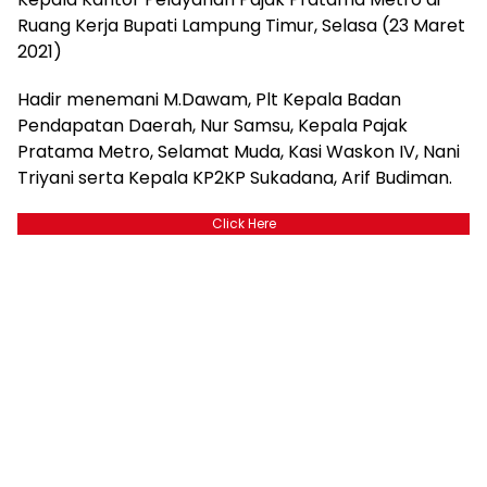
Ruang Kerja Bupati Lampung Timur, Selasa (23 Maret
2021)
Hadir menemani M.Dawam, Plt Kepala Badan
Pendapatan Daerah, Nur Samsu, Kepala Pajak
Pratama Metro, Selamat Muda, Kasi Waskon IV, Nani
Triyani serta Kepala KP2KP Sukadana, Arif Budiman.
Click Here