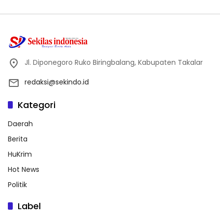
Jl. Diponegoro Ruko Biringbalang, Kabupaten Takalar
redaksi@sekindo.id
Kategori
Daerah
Berita
HuKrim
Hot News
Politik
Label