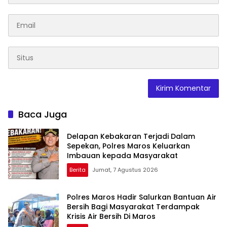
Baca Juga
Delapan Kebakaran Terjadi Dalam
Sepekan, Polres Maros Keluarkan
Imbauan kepada Masyarakat
Berita
Jumat, 7 Agustus 2026
Polres Maros Hadir Salurkan Bantuan Air
Bersih Bagi Masyarakat Terdampak
Krisis Air Bersih Di Maros