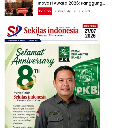
Inovasi Award 2026: Panggung
Penghargaan bagi Pelayan Publik
Daerah
Rabu, 5 Agustus 2026
Berprestasi