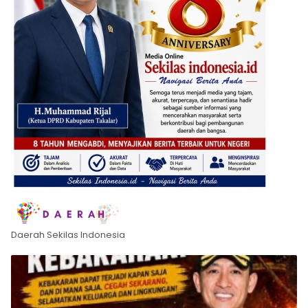
Daerah Sekilas Indonesia