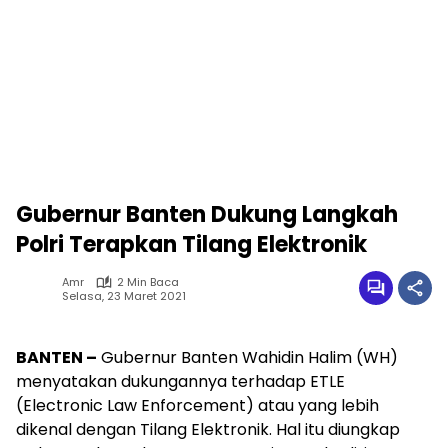
Gubernur Banten Dukung Langkah
Polri Terapkan Tilang Elektronik
Amr
2 Min Baca
Selasa, 23 Maret 2021
BANTEN –
Gubernur Banten Wahidin Halim (WH)
menyatakan dukungannya terhadap ETLE
(Electronic Law Enforcement) atau yang lebih
dikenal dengan Tilang Elektronik. Hal itu diungkap