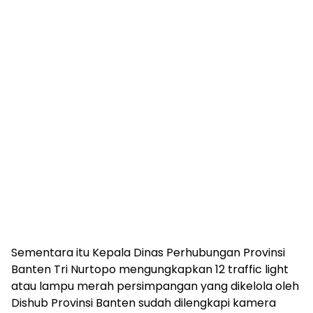
Sementara itu Kepala Dinas Perhubungan Provinsi
Banten Tri Nurtopo mengungkapkan 12 traffic light
atau lampu merah persimpangan yang dikelola oleh
Dishub Provinsi Banten sudah dilengkapi kamera