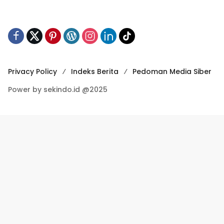
Privacy Policy
Indeks Berita
Pedoman Media Siber
Power by sekindo.id @2025