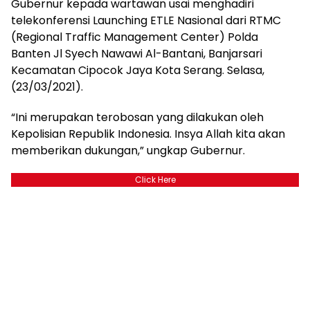
Gubernur kepada wartawan usai menghadiri
telekonferensi Launching ETLE Nasional dari RTMC
(Regional Traffic Management Center) Polda
Banten Jl Syech Nawawi Al-Bantani, Banjarsari
Kecamatan Cipocok Jaya Kota Serang. Selasa,
(23/03/2021).
“Ini merupakan terobosan yang dilakukan oleh
Kepolisian Republik Indonesia. Insya Allah kita akan
memberikan dukungan,” ungkap Gubernur.
Click Here