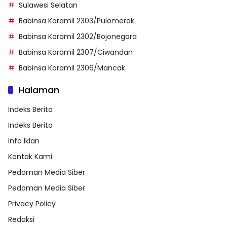
Sulawesi Selatan
Babinsa Koramil 2303/Pulomerak
Babinsa Koramil 2302/Bojonegara
Babinsa Koramil 2307/Ciwandan
Babinsa Koramil 2306/Mancak
Halaman
Indeks Berita
Indeks Berita
Info Iklan
Kontak Kami
Pedoman Media Siber
Pedoman Media Siber
Privacy Policy
Redaksi