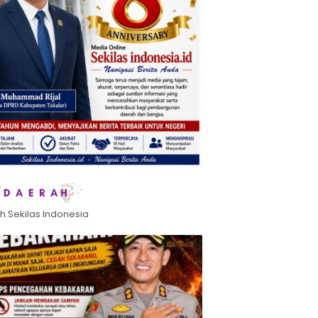
h Sekilas Indonesia