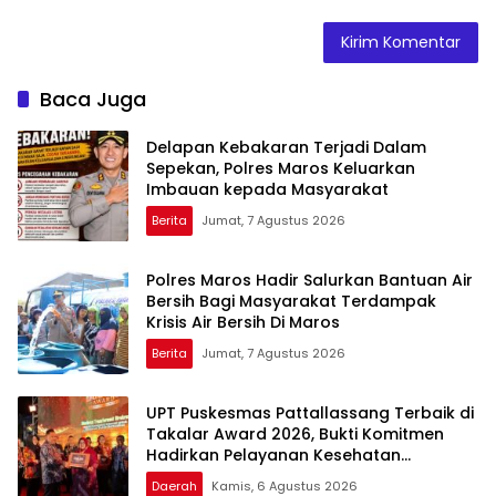
Baca Juga
Delapan Kebakaran Terjadi Dalam
Sepekan, Polres Maros Keluarkan
Imbauan kepada Masyarakat
Berita
Jumat, 7 Agustus 2026
Polres Maros Hadir Salurkan Bantuan Air
Bersih Bagi Masyarakat Terdampak
Krisis Air Bersih Di Maros
Berita
Jumat, 7 Agustus 2026
UPT Puskesmas Pattallassang Terbaik di
Takalar Award 2026, Bukti Komitmen
Hadirkan Pelayanan Kesehatan
Berkualitas
Daerah
Kamis, 6 Agustus 2026