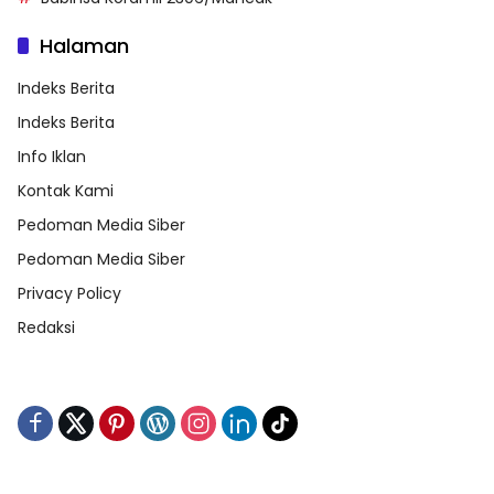
Halaman
Indeks Berita
Indeks Berita
Info Iklan
Kontak Kami
Pedoman Media Siber
Pedoman Media Siber
Privacy Policy
Redaksi