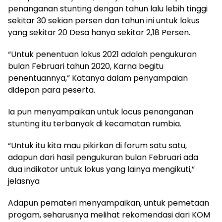
penanganan stunting dengan tahun lalu lebih tinggi
sekitar 30 sekian persen dan tahun ini untuk lokus
yang sekitar 20 Desa hanya sekitar 2,18 Persen.
“Untuk penentuan lokus 2021 adalah pengukuran
bulan Februari tahun 2020, Karna begitu
penentuannya,” Katanya dalam penyampaian
didepan para peserta.
Ia pun menyampaikan untuk locus penanganan
stunting itu terbanyak di kecamatan rumbia.
“Untuk itu kita mau pikirkan di forum satu satu,
adapun dari hasil pengukuran bulan Februari ada
dua indikator untuk lokus yang lainya mengikuti,”
jelasnya
Adapun pemateri menyampaikan, untuk pemetaan
progam, seharusnya melihat rekomendasi dari KOM