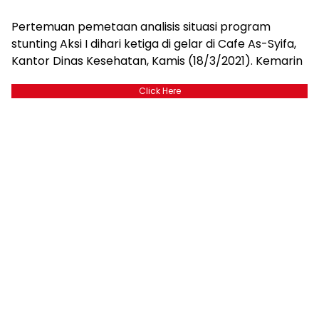
Pertemuan pemetaan analisis situasi program
stunting Aksi I dihari ketiga di gelar di Cafe As-Syifa,
Kantor Dinas Kesehatan, Kamis (18/3/2021). Kemarin
Click Here