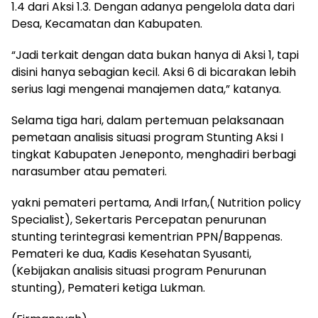
1.4 dari Aksi 1.3. Dengan adanya pengelola data dari
Desa, Kecamatan dan Kabupaten.
“Jadi terkait dengan data bukan hanya di Aksi 1, tapi
disini hanya sebagian kecil. Aksi 6 di bicarakan lebih
serius lagi mengenai manajemen data,” katanya.
Selama tiga hari, dalam pertemuan pelaksanaan
pemetaan analisis situasi program Stunting Aksi I
tingkat Kabupaten Jeneponto, menghadiri berbagi
narasumber atau pemateri.
yakni pemateri pertama, Andi Irfan,( Nutrition policy
Specialist), Sekertaris Percepatan penurunan
stunting terintegrasi kementrian PPN/Bappenas.
Pemateri ke dua, Kadis Kesehatan Syusanti,
(Kebijakan analisis situasi program Penurunan
stunting), Pemateri ketiga Lukman.