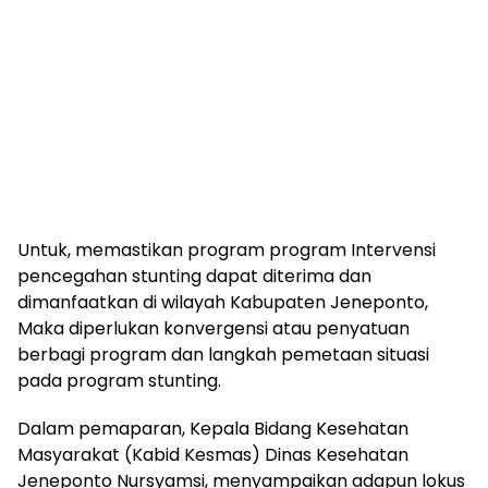
Untuk, memastikan program program Intervensi
pencegahan stunting dapat diterima dan
dimanfaatkan di wilayah Kabupaten Jeneponto,
Maka diperlukan konvergensi atau penyatuan
berbagi program dan langkah pemetaan situasi
pada program stunting.
Dalam pemaparan, Kepala Bidang Kesehatan
Masyarakat (Kabid Kesmas) Dinas Kesehatan
Jeneponto Nursyamsi, menyampaikan adapun lokus