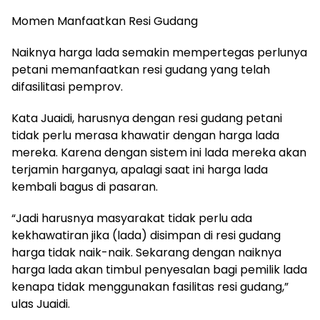
Momen Manfaatkan Resi Gudang
Naiknya harga lada semakin mempertegas perlunya
petani memanfaatkan resi gudang yang telah
difasilitasi pemprov.
Kata Juaidi, harusnya dengan resi gudang petani
tidak perlu merasa khawatir dengan harga lada
mereka. Karena dengan sistem ini lada mereka akan
terjamin harganya, apalagi saat ini harga lada
kembali bagus di pasaran.
“Jadi harusnya masyarakat tidak perlu ada
kekhawatiran jika (lada) disimpan di resi gudang
harga tidak naik-naik. Sekarang dengan naiknya
harga lada akan timbul penyesalan bagi pemilik lada
kenapa tidak menggunakan fasilitas resi gudang,”
ulas Juaidi.