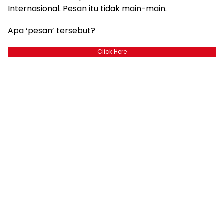
Internasional. Pesan itu tidak main-main.
Apa ‘pesan’ tersebut?
Click Here