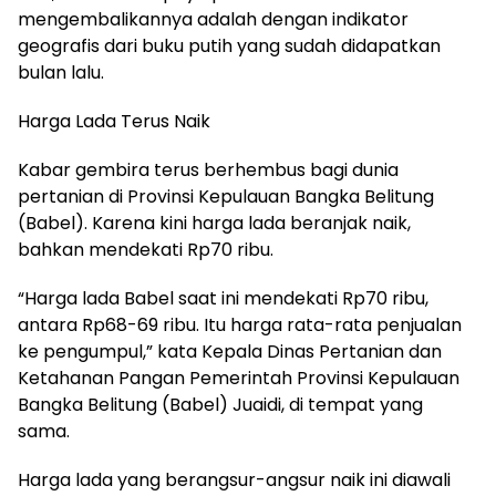
mengembalikannya adalah dengan indikator
geografis dari buku putih yang sudah didapatkan
bulan lalu.
Harga Lada Terus Naik
Kabar gembira terus berhembus bagi dunia
pertanian di Provinsi Kepulauan Bangka Belitung
(Babel). Karena kini harga lada beranjak naik,
bahkan mendekati Rp70 ribu.
“Harga lada Babel saat ini mendekati Rp70 ribu,
antara Rp68-69 ribu. Itu harga rata-rata penjualan
ke pengumpul,” kata Kepala Dinas Pertanian dan
Ketahanan Pangan Pemerintah Provinsi Kepulauan
Bangka Belitung (Babel) Juaidi, di tempat yang
sama.
Harga lada yang berangsur-angsur naik ini diawali