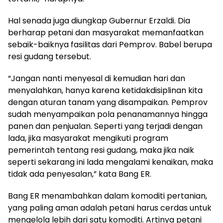
Hal senada juga diungkap Gubernur Erzaldi. Dia
berharap petani dan masyarakat memanfaatkan
sebaik-baiknya fasilitas dari Pemprov. Babel berupa
resi gudang tersebut.
“Jangan nanti menyesal di kemudian hari dan
menyalahkan, hanya karena ketidakdisiplinan kita
dengan aturan tanam yang disampaikan. Pemprov
sudah menyampaikan pola penanamannya hingga
panen dan penjualan. Seperti yang terjadi dengan
lada, jika masyarakat mengikuti program
pemerintah tentang resi gudang, maka jika naik
seperti sekarang ini lada mengalami kenaikan, maka
tidak ada penyesalan,” kata Bang ER.
Bang ER menambahkan dalam komoditi pertanian,
yang paling aman adalah petani harus cerdas untuk
mengelola lebih dari satu komoditi. Artinya petani