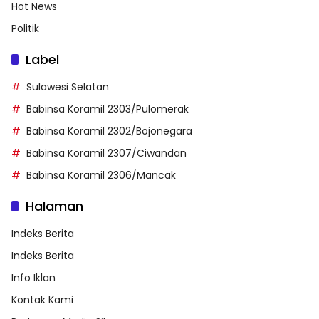
Hot News
Politik
Label
Sulawesi Selatan
Babinsa Koramil 2303/Pulomerak
Babinsa Koramil 2302/Bojonegara
Babinsa Koramil 2307/Ciwandan
Babinsa Koramil 2306/Mancak
Halaman
Indeks Berita
Indeks Berita
Info Iklan
Kontak Kami