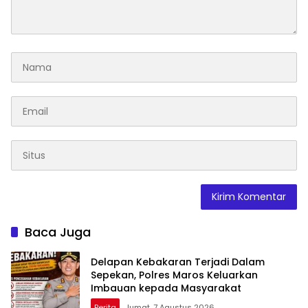
Baca Juga
Delapan Kebakaran Terjadi Dalam
Sepekan, Polres Maros Keluarkan
Imbauan kepada Masyarakat
Berita
Jumat, 7 Agustus 2026