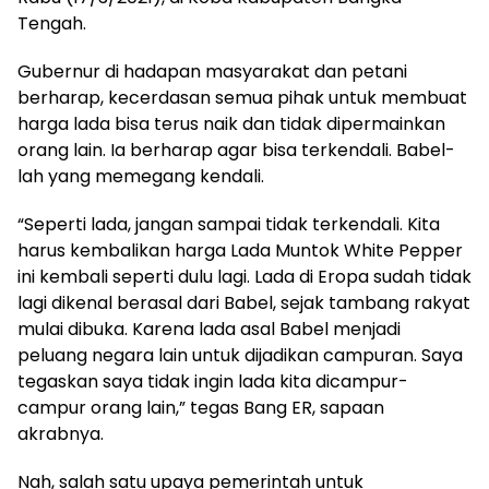
Tengah.
Gubernur di hadapan masyarakat dan petani
berharap, kecerdasan semua pihak untuk membuat
harga lada bisa terus naik dan tidak dipermainkan
orang lain. Ia berharap agar bisa terkendali. Babel-
lah yang memegang kendali.
“Seperti lada, jangan sampai tidak terkendali. Kita
harus kembalikan harga Lada Muntok White Pepper
ini kembali seperti dulu lagi. Lada di Eropa sudah tidak
lagi dikenal berasal dari Babel, sejak tambang rakyat
mulai dibuka. Karena lada asal Babel menjadi
peluang negara lain untuk dijadikan campuran. Saya
tegaskan saya tidak ingin lada kita dicampur-
campur orang lain,” tegas Bang ER, sapaan
akrabnya.
Nah, salah satu upaya pemerintah untuk