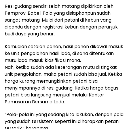
Resi gudang sendiri telah matang dipikirkan oleh
Pemprov. Babel. Pola yang disiapkanpun sudah
sangat matang. Mulai dari petani di kebun yang
dipandu dengan registrasi kebun dengan perunjuk
budi daya yang benar.
Kemudian setelah panen, hasil panen dikawal masuk
ke unit pengolahan hasil lada, di sana ditentukan
mutu lada masuk klasifikasi mana.
Nah, ketika sudah ada keterangan mutu di tingkat
unit pengolahan, maka petani sudah bisa jual. Ketika
harga kurang memungkinkan petani bisa
menyimpannya di resi gudang. Ketika harga bagus
petani bisa langsung menjual melalui Kantor
Pemasaran Bersama Lada.
“Pola-pola ini yang sedang kita lakukan, dengan pola
yang sudah tersistem seperti ini diharapkan petani
tertarik,” harapnya.