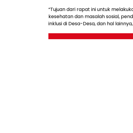
“Tujuan dari rapat ini untuk melakuka
kesehatan dan masalah sosial, pen
inklusi di Desa-Desa, dan hal lainnya