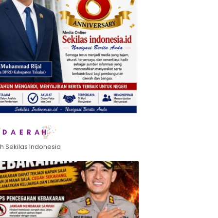
h Sekilas Indonesia