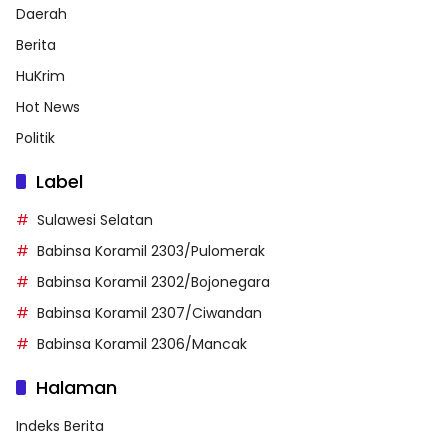
Daerah
Berita
HuKrim
Hot News
Politik
Label
Sulawesi Selatan
Babinsa Koramil 2303/Pulomerak
Babinsa Koramil 2302/Bojonegara
Babinsa Koramil 2307/Ciwandan
Babinsa Koramil 2306/Mancak
Halaman
Indeks Berita