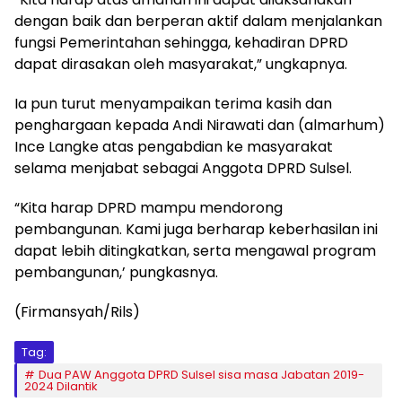
dengan baik dan berperan aktif dalam menjalankan
fungsi Pemerintahan sehingga, kehadiran DPRD
dapat dirasakan oleh masyarakat,” ungkapnya.
Ia pun turut menyampaikan terima kasih dan
penghargaan kepada Andi Nirawati dan (almarhum)
Ince Langke atas pengabdian ke masyarakat
selama menjabat sebagai Anggota DPRD Sulsel.
“Kita harap DPRD mampu mendorong
pembangunan. Kami juga berharap keberhasilan ini
dapat lebih ditingkatkan, serta mengawal program
pembangunan,’ pungkasnya.
(Firmansyah/Rils)
Tag:
Dua PAW Anggota DPRD Sulsel sisa masa Jabatan 2019-
2024 Dilantik