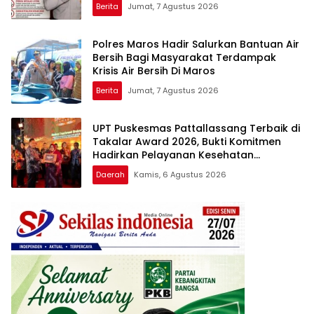
Berita
Jumat, 7 Agustus 2026
Polres Maros Hadir Salurkan Bantuan Air
Bersih Bagi Masyarakat Terdampak
Krisis Air Bersih Di Maros
Berita
Jumat, 7 Agustus 2026
UPT Puskesmas Pattallassang Terbaik di
Takalar Award 2026, Bukti Komitmen
Hadirkan Pelayanan Kesehatan
Berkualitas
Daerah
Kamis, 6 Agustus 2026