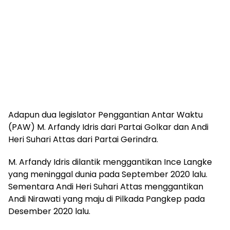
Adapun dua legislator Penggantian Antar Waktu
(PAW) M. Arfandy Idris dari Partai Golkar dan Andi
Heri Suhari Attas dari Partai Gerindra.
M. Arfandy Idris dilantik menggantikan Ince Langke
yang meninggal dunia pada September 2020 lalu.
Sementara Andi Heri Suhari Attas menggantikan
Andi Nirawati yang maju di Pilkada Pangkep pada
Desember 2020 lalu.