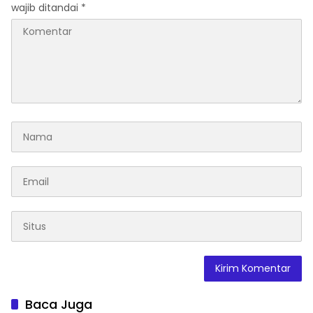
wajib ditandai
*
Baca Juga