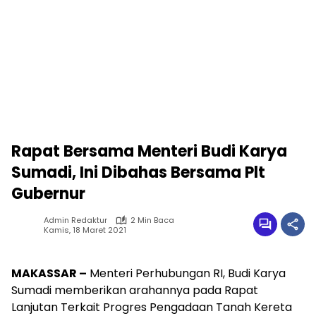
Rapat Bersama Menteri Budi Karya
Sumadi, Ini Dibahas Bersama Plt
Gubernur
Admin Redaktur
2 Min Baca
Kamis, 18 Maret 2021
MAKASSAR –
Menteri Perhubungan RI, Budi Karya
Sumadi memberikan arahannya pada Rapat
Lanjutan Terkait Progres Pengadaan Tanah Kereta