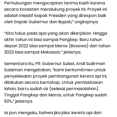
Perhubungan mengucapkan terima kasih karena
secara konsisten mendukung proyek ini. Proyek ini
adalah inisiatif bapak Presiden yang direspon baik
oleh bapak Gubernur dan Bupati,” ungkapnya.
“Kita fokus pada apa yang akan dikerjakan. Hingga
akhir tahun ini bisa sampai Pangkep. Baru tahun
depan 2022 bisa sampai Maros (Bosowa) dan tahun
2023 bisa sampai Makassar,” jelasnya.
Sementara itu, Plt Gubernur Sulsel, Andi Sudirman
Sulaiman mengatakan, “kami berkomitmen untuk
penyelesaian proyek pembangunan kereta api ini,
dilakukan secara bertahap. Untuk pembebasan
lahan, barru sudah ok (selesai permasalahan).
Tinggal Pangkep dan Maros, untuk Pangkep sudah
93%,” jelasnya.
Ia pun mengaku, bahwa jika jalur kereta api dari