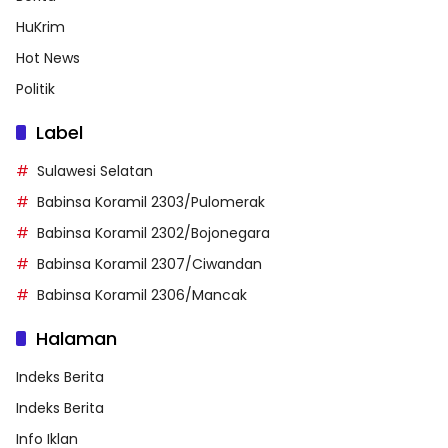
HuKrim
Hot News
Politik
Label
Sulawesi Selatan
Babinsa Koramil 2303/Pulomerak
Babinsa Koramil 2302/Bojonegara
Babinsa Koramil 2307/Ciwandan
Babinsa Koramil 2306/Mancak
Halaman
Indeks Berita
Indeks Berita
Info Iklan