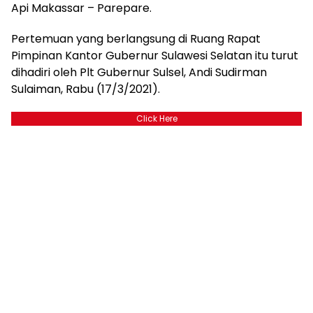
Api Makassar – Parepare.
Pertemuan yang berlangsung di Ruang Rapat
Pimpinan Kantor Gubernur Sulawesi Selatan itu turut
dihadiri oleh Plt Gubernur Sulsel, Andi Sudirman
Sulaiman, Rabu (17/3/2021).
Click Here