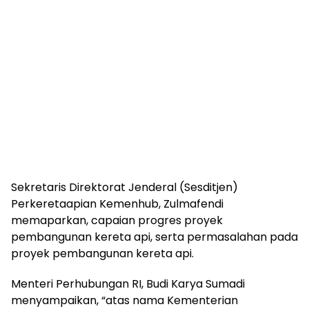
Sekretaris Direktorat Jenderal (Sesditjen)
Perkeretaapian Kemenhub, Zulmafendi
memaparkan, capaian progres proyek
pembangunan kereta api, serta permasalahan pada
proyek pembangunan kereta api.
Menteri Perhubungan RI, Budi Karya Sumadi
menyampaikan, “atas nama Kementerian