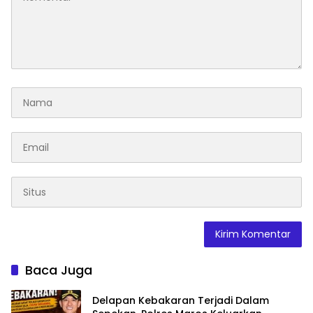
Baca Juga
Delapan Kebakaran Terjadi Dalam