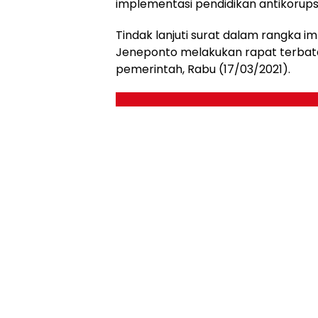
implementasi pendidikan antikorupsi
Tindak lanjuti surat dalam rangka i
Jeneponto melakukan rapat terbatas 
pemerintah, Rabu (17/03/2021).