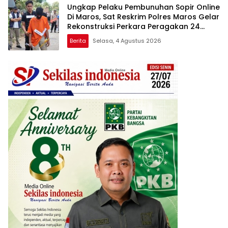
Ungkap Pelaku Pembunuhan Sopir Online
Di Maros, Sat Reskrim Polres Maros Gelar
Rekonstruksi Perkara Peragakan 24
Adegan
Berita
Selasa, 4 Agustus 2026