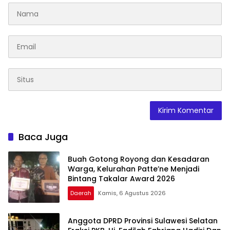
Baca Juga
Buah Gotong Royong dan Kesadaran
Warga, Kelurahan Patte’ne Menjadi
Bintang Takalar Award 2026
Daerah
Kamis, 6 Agustus 2026
Anggota DPRD Provinsi Sulawesi Selatan