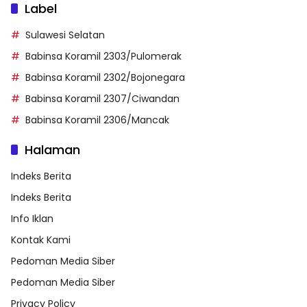
Label
Sulawesi Selatan
Babinsa Koramil 2303/Pulomerak
Babinsa Koramil 2302/Bojonegara
Babinsa Koramil 2307/Ciwandan
Babinsa Koramil 2306/Mancak
Halaman
Indeks Berita
Indeks Berita
Info Iklan
Kontak Kami
Pedoman Media Siber
Pedoman Media Siber
Privacy Policy