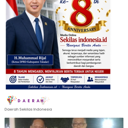
Daerah Sekilas Indonesia