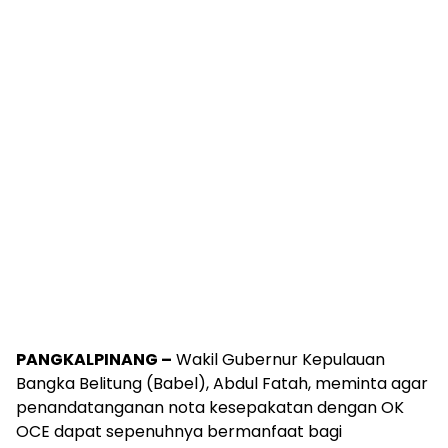
PANGKALPINANG –
Wakil Gubernur Kepulauan
Bangka Belitung (Babel), Abdul Fatah, meminta agar
penandatanganan nota kesepakatan dengan OK
OCE dapat sepenuhnya bermanfaat bagi