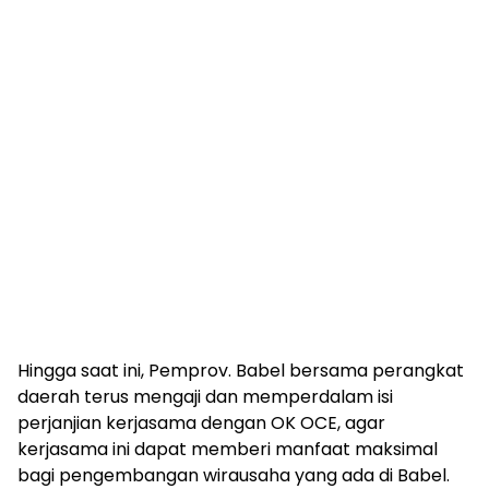
Hingga saat ini, Pemprov. Babel bersama perangkat
daerah terus mengaji dan memperdalam isi
perjanjian kerjasama dengan OK OCE, agar
kerjasama ini dapat memberi manfaat maksimal
bagi pengembangan wirausaha yang ada di Babel.