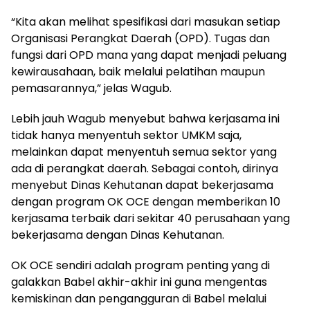
“Kita akan melihat spesifikasi dari masukan setiap
Organisasi Perangkat Daerah (OPD). Tugas dan
fungsi dari OPD mana yang dapat menjadi peluang
kewirausahaan, baik melalui pelatihan maupun
pemasarannya,” jelas Wagub.
Lebih jauh Wagub menyebut bahwa kerjasama ini
tidak hanya menyentuh sektor UMKM saja,
melainkan dapat menyentuh semua sektor yang
ada di perangkat daerah. Sebagai contoh, dirinya
menyebut Dinas Kehutanan dapat bekerjasama
dengan program OK OCE dengan memberikan 10
kerjasama terbaik dari sekitar 40 perusahaan yang
bekerjasama dengan Dinas Kehutanan.
OK OCE sendiri adalah program penting yang di
galakkan Babel akhir-akhir ini guna mengentas
kemiskinan dan pengangguran di Babel melalui