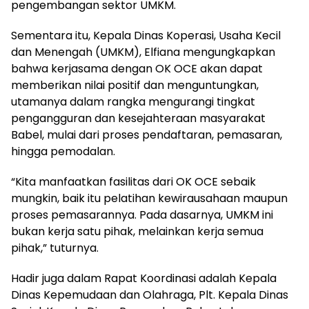
pengembangan sektor UMKM.
Sementara itu, Kepala Dinas Koperasi, Usaha Kecil
dan Menengah (UMKM), Elfiana mengungkapkan
bahwa kerjasama dengan OK OCE akan dapat
memberikan nilai positif dan menguntungkan,
utamanya dalam rangka mengurangi tingkat
pengangguran dan kesejahteraan masyarakat
Babel, mulai dari proses pendaftaran, pemasaran,
hingga pemodalan.
“Kita manfaatkan fasilitas dari OK OCE sebaik
mungkin, baik itu pelatihan kewirausahaan maupun
proses pemasarannya. Pada dasarnya, UMKM ini
bukan kerja satu pihak, melainkan kerja semua
pihak,” tuturnya.
Hadir juga dalam Rapat Koordinasi adalah Kepala
Dinas Kepemudaan dan Olahraga, Plt. Kepala Dinas