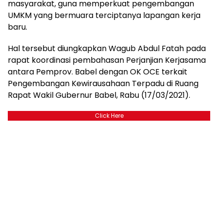
masyarakat, guna memperkuat pengembangan
UMKM yang bermuara terciptanya lapangan kerja
baru.
Hal tersebut diungkapkan Wagub Abdul Fatah pada
rapat koordinasi pembahasan Perjanjian Kerjasama
antara Pemprov. Babel dengan OK OCE terkait
Pengembangan Kewirausahaan Terpadu di Ruang
Rapat Wakil Gubernur Babel, Rabu (17/03/2021).
Click Here