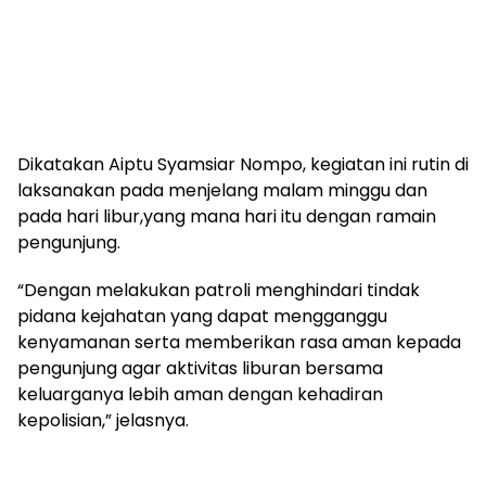
Dikatakan Aiptu Syamsiar Nompo, kegiatan ini rutin di
laksanakan pada menjelang malam minggu dan
pada hari libur,yang mana hari itu dengan ramain
pengunjung.
“Dengan melakukan patroli menghindari tindak
pidana kejahatan yang dapat mengganggu
kenyamanan serta memberikan rasa aman kepada
pengunjung agar aktivitas liburan bersama
keluarganya lebih aman dengan kehadiran
kepolisian,” jelasnya.