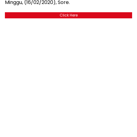
Minggu, (16/02/2020), Sore.
Click Here