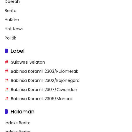
Daerah
Berita
HuKrim
Hot News
Politik
Label
Sulawesi Selatan
Babinsa Koramil 2303/Pulomerak
Babinsa Koramil 2302/Bojonegara
Babinsa Koramil 2307/Ciwandan
Babinsa Koramil 2306/Mancak
Halaman
Indeks Berita
Indeks Berita