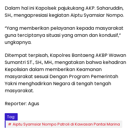
Dalam hal ini Kapolsek pajukukang AKP. Saharuddin,
SH., mengapresiasi kegiatan Aiptu Syamsiar Nompo.
“Yang memberikan pelayanan kepada masyarakat
guna terciptanya situasi yang aman dan kondusif,”
ungkapnya.
Ditempat terpisah, Kapolres Bantaeng AKBP Wawan
Sumantri ST., SH., MH., mengatakan bahwa kehadiran
Kepolisian dalam memberikan Keamanan
masyarakat sesuai Dengan Program Pemerintah
Yakni menghadirkan Negara di tengah tengah
masyarakat.
Reporter: Agus
Tag:
Aiptu Syamsiar Nompo Patroli di Kawasan Pantai Marina