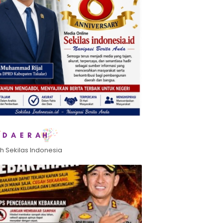
h Sekilas Indonesia