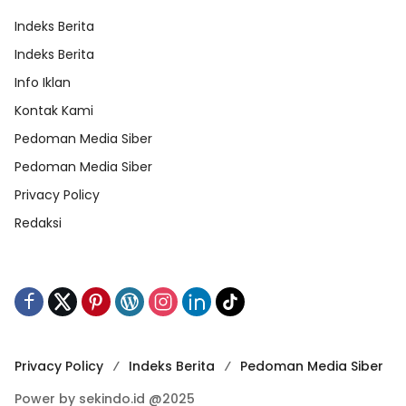
Indeks Berita
Indeks Berita
Info Iklan
Kontak Kami
Pedoman Media Siber
Pedoman Media Siber
Privacy Policy
Redaksi
Privacy Policy
Indeks Berita
Pedoman Media Siber
Power by sekindo.id @2025