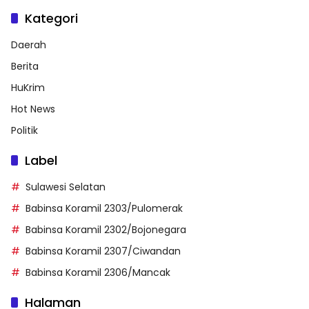
Kategori
Daerah
Berita
HuKrim
Hot News
Politik
Label
Sulawesi Selatan
Babinsa Koramil 2303/Pulomerak
Babinsa Koramil 2302/Bojonegara
Babinsa Koramil 2307/Ciwandan
Babinsa Koramil 2306/Mancak
Halaman