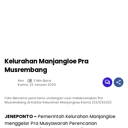
Kelurahan Manjangloe Pra
Musrembang
Amr
2 Min Baca
Kamis, 23 Januari 2020
Foto. Bersama para tamu undangan usai melaksanakan Pra
Musrembang di Kantor Kelurahan Manjangloe, Kamis (23/1/2020).
JENEPONTO –
Pemerintah Kelurahan Manjangloe
menggelar Pra Musyawarah Perencanan