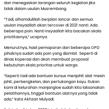
dan menegaskan larangan seluruh kegiatan jika
tidak dalam usulan Musrembang.
“Tadi, alhamdulillah berjalan lancar dan semua
usulan insyaallah akan tercover di 2021 nanti. Ada
beberapa poin. Nanti insyaallah kita bacakan skala
priotitasnya,” ucapnya.
Menurutnya, hasil pemaparan dari beberapa OPD
pihaknya sudah ada poin yang diambil. Seperti di
dinas koperasi dan akan membuat proposal
kebutuhan skala prioritas untuk warga.
“Seperti tadi ada bantuan kursus menjahit alat mesin
jahit, perbengkelan, dan pertukangan kayu. Itukan
kami di kelurahan manjangloe sudah kita laksanakan
pelatihannya, tinggal bantuan alatnya yang tidak
ada,” kata Akhzan Mulyadi.