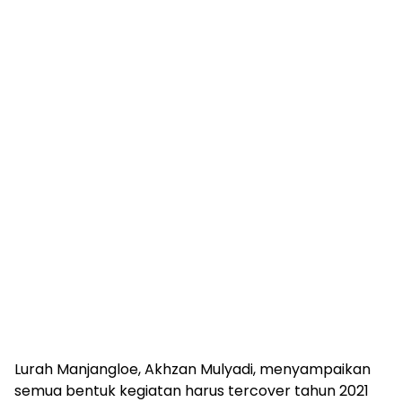
Lurah Manjangloe, Akhzan Mulyadi, menyampaikan
semua bentuk kegiatan harus tercover tahun 2021