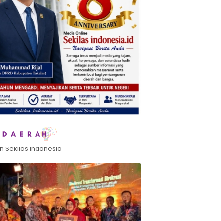
h Sekilas Indonesia