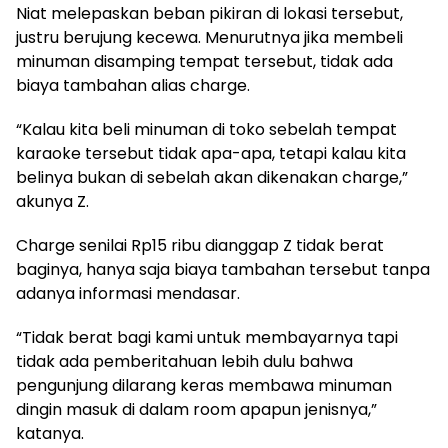
Niat melepaskan beban pikiran di lokasi tersebut,
justru berujung kecewa. Menurutnya jika membeli
minuman disamping tempat tersebut, tidak ada
biaya tambahan alias charge.
“Kalau kita beli minuman di toko sebelah tempat
karaoke tersebut tidak apa-apa, tetapi kalau kita
belinya bukan di sebelah akan dikenakan charge,”
akunya Z.
Charge senilai Rp15 ribu dianggap Z tidak berat
baginya, hanya saja biaya tambahan tersebut tanpa
adanya informasi mendasar.
“Tidak berat bagi kami untuk membayarnya tapi
tidak ada pemberitahuan lebih dulu bahwa
pengunjung dilarang keras membawa minuman
dingin masuk di dalam room apapun jenisnya,”
katanya.