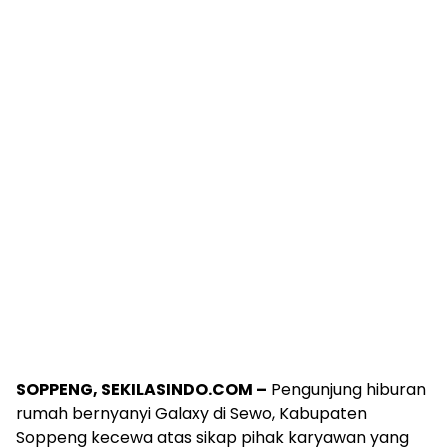
SOPPENG, SEKILASINDO.COM –
Pengunjung hiburan
rumah bernyanyi Galaxy di Sewo, Kabupaten
Soppeng kecewa atas sikap pihak karyawan yang