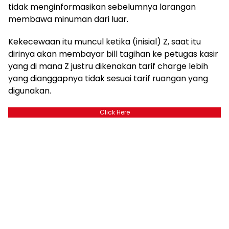
tidak menginformasikan sebelumnya larangan
membawa minuman dari luar.
Kekecewaan itu muncul ketika (inisial) Z, saat itu
dirinya akan membayar bill tagihan ke petugas kasir
yang di mana Z justru dikenakan tarif charge lebih
yang dianggapnya tidak sesuai tarif ruangan yang
digunakan.
Click Here