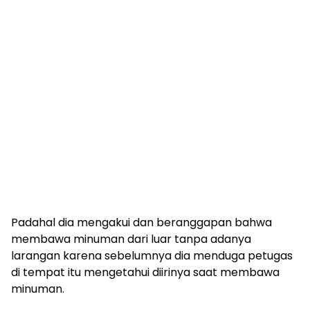
Padahal dia mengakui dan beranggapan bahwa
membawa minuman dari luar tanpa adanya
larangan karena sebelumnya dia menduga petugas
di tempat itu mengetahui diirinya saat membawa
minuman.