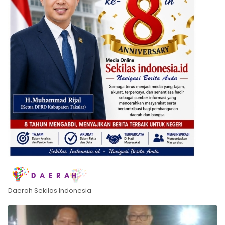
Daerah Sekilas Indonesia