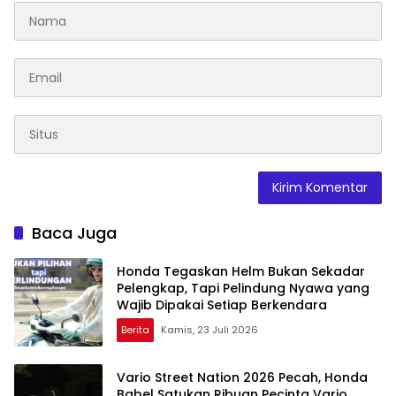
Baca Juga
Honda Tegaskan Helm Bukan Sekadar
Pelengkap, Tapi Pelindung Nyawa yang
Wajib Dipakai Setiap Berkendara
Berita
Kamis, 23 Juli 2026
Vario Street Nation 2026 Pecah, Honda
Babel Satukan Ribuan Pecinta Vario