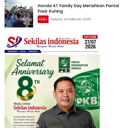
Honda AT Family Day Meriahkan Pantai
Pasir Kuning
EkBis
Selasa, 24 Februari 2026