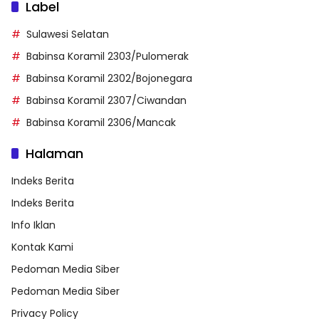
Label
Sulawesi Selatan
Babinsa Koramil 2303/Pulomerak
Babinsa Koramil 2302/Bojonegara
Babinsa Koramil 2307/Ciwandan
Babinsa Koramil 2306/Mancak
Halaman
Indeks Berita
Indeks Berita
Info Iklan
Kontak Kami
Pedoman Media Siber
Pedoman Media Siber
Privacy Policy