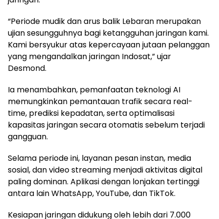
“Periode mudik dan arus balik Lebaran merupakan
ujian sesungguhnya bagi ketangguhan jaringan kami.
Kami bersyukur atas kepercayaan jutaan pelanggan
yang mengandalkan jaringan Indosat,” ujar
Desmond.
Ia menambahkan, pemanfaatan teknologi AI
memungkinkan pemantauan trafik secara real-
time, prediksi kepadatan, serta optimalisasi
kapasitas jaringan secara otomatis sebelum terjadi
gangguan.
Selama periode ini, layanan pesan instan, media
sosial, dan video streaming menjadi aktivitas digital
paling dominan. Aplikasi dengan lonjakan tertinggi
antara lain WhatsApp, YouTube, dan TikTok.
Kesiapan jaringan didukung oleh lebih dari 7.000