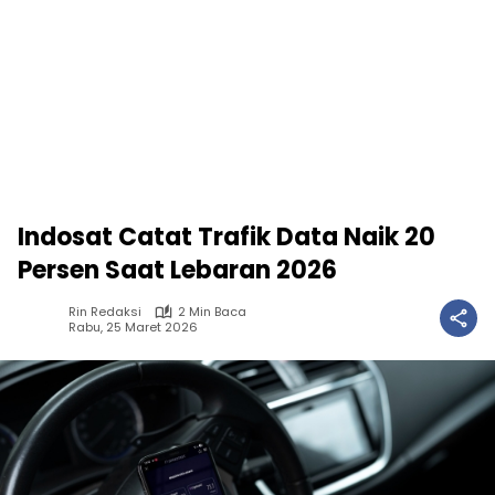
Indosat Catat Trafik Data Naik 20
Persen Saat Lebaran 2026
Rin Redaksi
2 Min Baca
Rabu, 25 Maret 2026