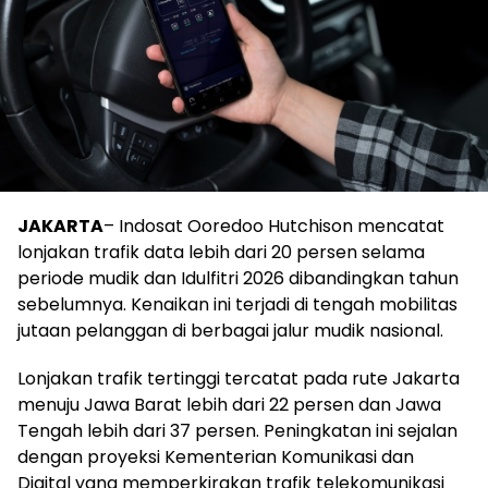
JAKARTA
– Indosat Ooredoo Hutchison mencatat
lonjakan trafik data lebih dari 20 persen selama
periode mudik dan Idulfitri 2026 dibandingkan tahun
sebelumnya. Kenaikan ini terjadi di tengah mobilitas
jutaan pelanggan di berbagai jalur mudik nasional.
Lonjakan trafik tertinggi tercatat pada rute Jakarta
menuju Jawa Barat lebih dari 22 persen dan Jawa
Tengah lebih dari 37 persen. Peningkatan ini sejalan
dengan proyeksi Kementerian Komunikasi dan
Digital yang memperkirakan trafik telekomunikasi