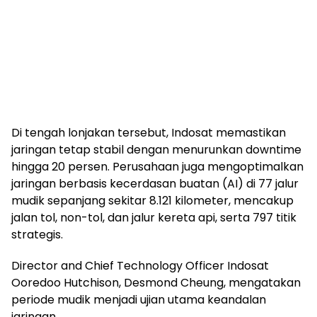
Di tengah lonjakan tersebut, Indosat memastikan
jaringan tetap stabil dengan menurunkan downtime
hingga 20 persen. Perusahaan juga mengoptimalkan
jaringan berbasis kecerdasan buatan (AI) di 77 jalur
mudik sepanjang sekitar 8.121 kilometer, mencakup
jalan tol, non-tol, dan jalur kereta api, serta 797 titik
strategis.
Director and Chief Technology Officer Indosat
Ooredoo Hutchison, Desmond Cheung, mengatakan
periode mudik menjadi ujian utama keandalan
jaringan.