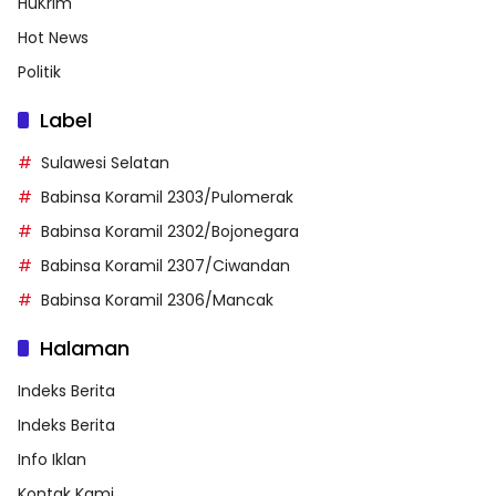
HuKrim
Hot News
Politik
Label
Sulawesi Selatan
Babinsa Koramil 2303/Pulomerak
Babinsa Koramil 2302/Bojonegara
Babinsa Koramil 2307/Ciwandan
Babinsa Koramil 2306/Mancak
Halaman
Indeks Berita
Indeks Berita
Info Iklan
Kontak Kami