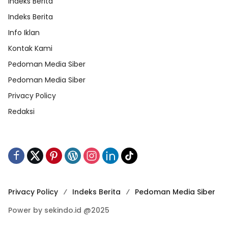
Indeks Berita
Indeks Berita
Info Iklan
Kontak Kami
Pedoman Media Siber
Pedoman Media Siber
Privacy Policy
Redaksi
Privacy Policy
Indeks Berita
Pedoman Media Siber
Power by sekindo.id @2025