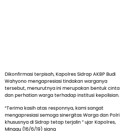
Dikonfirmasi terpisah, Kapolres Sidrap AKBP Budi
Wahyono mengapresiasi tindakan warganya
tersebut, menurutnya ini merupakan bentuk cinta
dan perhatian warga terhadap institusi kepolisian.
“Terima kasih atas responnya, kami sangat
mengapresiasi semoga sinergitas Warga dan Polri
khususnya di Sidrap tetap terjalin ” ujar Kapolres,
Minggu (16/6/19) siang