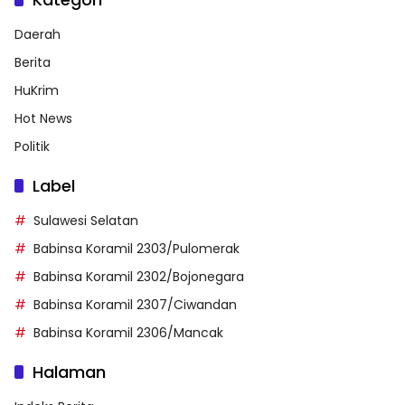
Daerah
Berita
HuKrim
Hot News
Politik
Label
Sulawesi Selatan
Babinsa Koramil 2303/Pulomerak
Babinsa Koramil 2302/Bojonegara
Babinsa Koramil 2307/Ciwandan
Babinsa Koramil 2306/Mancak
Halaman