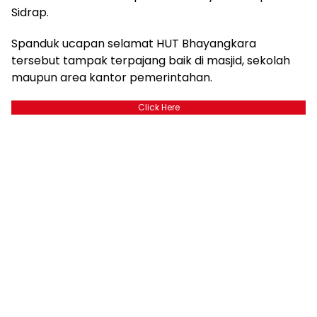
Sidrap.
Spanduk ucapan selamat HUT Bhayangkara
tersebut tampak terpajang baik di masjid, sekolah
maupun area kantor pemerintahan.
Click Here