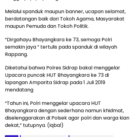
Melalui spanduk maupun banner, ucapan selamat,
berdatangan baik dari Tokoh Agama, Masyarakat
maupun Pemuda dan Tokoh Politik.
“Dirgahayu Bhayangkara ke 73, semoga Polri
semakin jaya ” tertulis pada spanduk di wilayah
Rappang.
Diketahui bahwa Polres Sidrap bakal menggelar
Upacara puncak HUT Bhayangkara ke 73 di
lapangan Amparita Sidrap pada 1 Juli 2019
mendatang
“Tahun ini, Polri menggelar upacara HUT
Bhayangkara dengan sederhana namun khidmat,
diselenggarakan di Polsek agar polri dan warga kian
dekat,” tutupnya. (Iqbal)