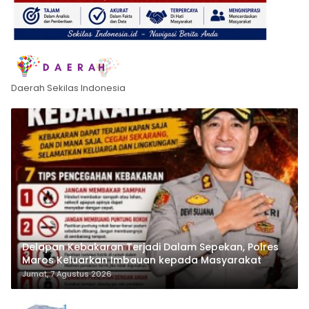
Daerah Sekilas Indonesia
Delapan Kebakaran Terjadi Dalam Sepekan, Polres
Maros Keluarkan Imbauan kepada Masyarakat
Jumat, 7 Agustus 2026