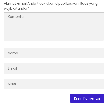
Alamat email Anda tidak akan dipublikasikan.
Ruas yang
wajib ditandai
*