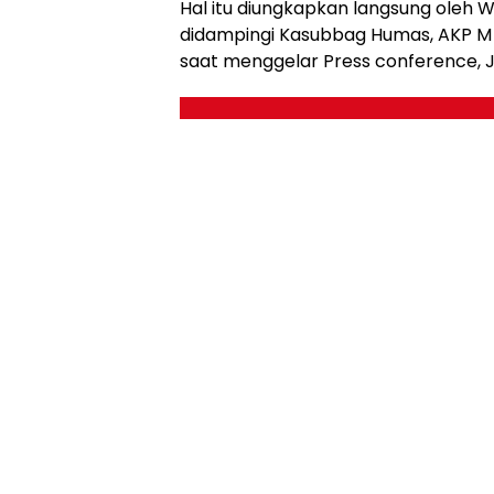
Hal itu diungkapkan langsung oleh 
didampingi Kasubbag Humas, AKP M 
saat menggelar Press conference, J