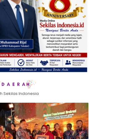
h Sekilas Indonesia