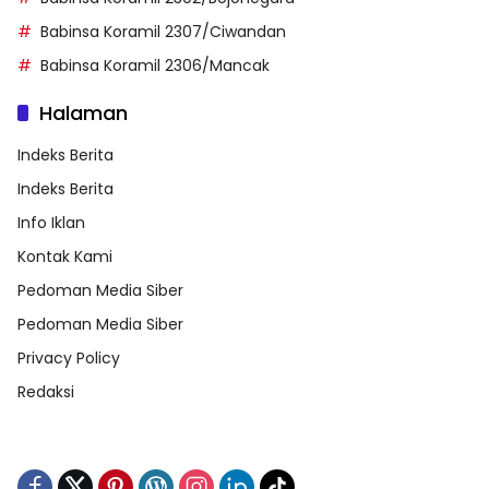
Babinsa Koramil 2307/Ciwandan
Babinsa Koramil 2306/Mancak
Halaman
Indeks Berita
Indeks Berita
Info Iklan
Kontak Kami
Pedoman Media Siber
Pedoman Media Siber
Privacy Policy
Redaksi