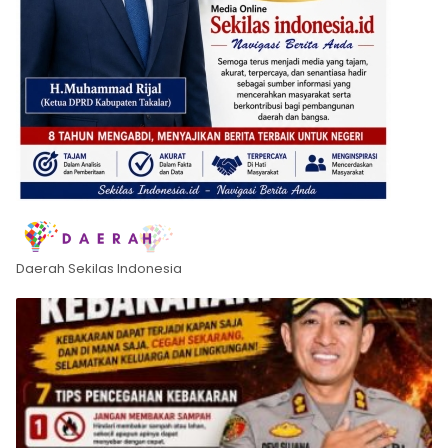
Daerah Sekilas Indonesia