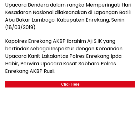
Upacara Bendera dalam rangka Memperingati Hari
Kesadaran Nasional dilaksanakan di Lapangan Batili
Abu Bakar Lambogo, Kabupaten Enrekang, Senin
(18/03/2019).
Kapolres Enrekang AKBP Ibrahim Aji S.IK yang
bertindak sebagai Inspektur dengan Komandan
Upacara Kanit Lakalantas Polres Enrekang Ipda
Habir, Perwira Upacara Kasat Sabhara Polres
Enrekang AKBP Rusli.
Click Here