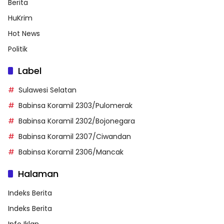
Berita
HuKrim
Hot News
Politik
Label
Sulawesi Selatan
Babinsa Koramil 2303/Pulomerak
Babinsa Koramil 2302/Bojonegara
Babinsa Koramil 2307/Ciwandan
Babinsa Koramil 2306/Mancak
Halaman
Indeks Berita
Indeks Berita
Info Iklan