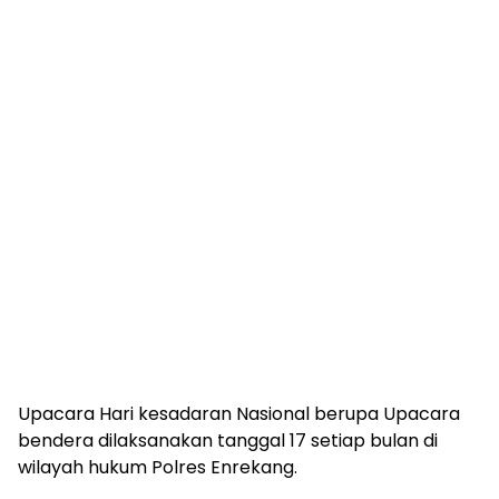
Upacara Hari kesadaran Nasional berupa Upacara
bendera dilaksanakan tanggal 17 setiap bulan di
wilayah hukum Polres Enrekang.