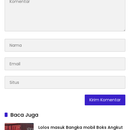
Baca Juga
Lolos masuk Bangka mobil Boks Angkut