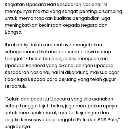
Kegiatan Upacara Hari kesadaran Nasional ini
mempunyai makna yang sangat penting, disamping
untuk memantapkan kualitas pengabdian juga
meningkatkan kecintaan kepada Negara dan
Bangsa.
Ibrahim Aji dalam amanatnya mengatakan
sebagaimana diketahui bersama bahwa setiap
tanggal 17 bulan berjalan, selalu mengadakan
Upacara Bendera yang dikenal dengan upacara
Kesadaran Nasional, hal ini dikandung maksud agar
tidak lupa kepada para pejuang yang telah gugur
terdahulu.
“Selain dari pada itu Upacara yang dilaksanakan
setiap tanggal tujuh belas, juga merupakan upaya
untuk memupuk moral, mental kejuangan dan
disiplin khususnya bagi anggota Polri dan PNS Polri,”
ungkapnya.