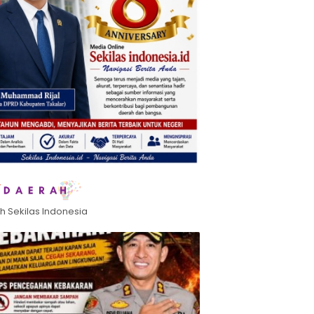
h Sekilas Indonesia