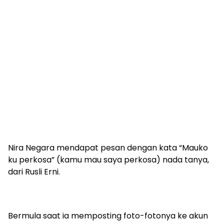
Nira Negara mendapat pesan dengan kata “Mauko
ku perkosa” (kamu mau saya perkosa) nada tanya,
dari Rusli Erni.
Bermula saat ia memposting foto-fotonya ke akun