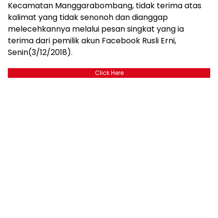
Kecamatan Manggarabombang, tidak terima atas
kalimat yang tidak senonoh dan dianggap
melecehkannya melalui pesan singkat yang ia
terima dari pemilik akun Facebook Rusli Erni,
Senin(3/12/2018).
Click Here