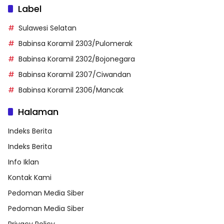
Label
Sulawesi Selatan
Babinsa Koramil 2303/Pulomerak
Babinsa Koramil 2302/Bojonegara
Babinsa Koramil 2307/Ciwandan
Babinsa Koramil 2306/Mancak
Halaman
Indeks Berita
Indeks Berita
Info Iklan
Kontak Kami
Pedoman Media Siber
Pedoman Media Siber
Privacy Policy