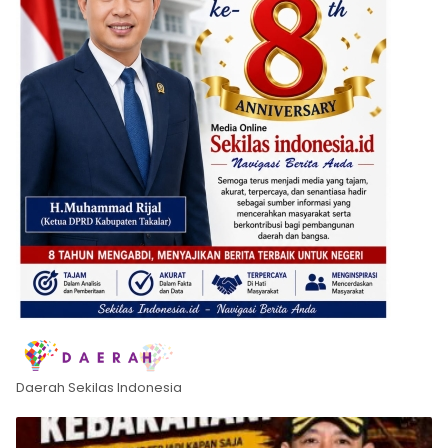
Daerah Sekilas Indonesia