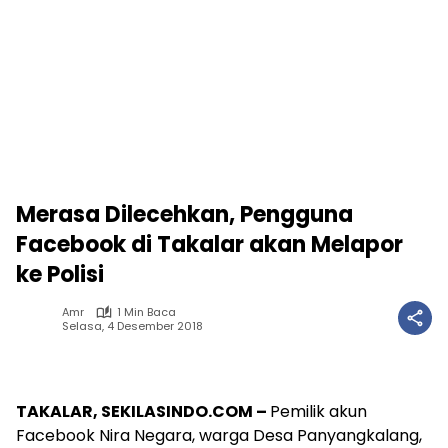
Merasa Dilecehkan, Pengguna
Facebook di Takalar akan Melapor
ke Polisi
Amr
1 Min Baca
Selasa, 4 Desember 2018
TAKALAR, SEKILASINDO.COM –
Pemilik akun
Facebook Nira Negara, warga Desa Panyangkalang,