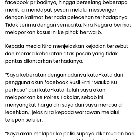
facebook pribadinya, hingga berselang beberapa
menit ia mendapat pesan melalui messenger
dengan kalimat bernada pelecehan terhadapnya.
Tidak terima dengan semua itu, Nira Negara berniat
melaporkan kasus ini ke pihak berwajib.
Kepada media Nira menjelaskan kejadian tersebut
dan merasa keberatan atas pesan yang tidak
pantas dilontarkan terhadanya.
“Saya keberatan dengan adanya kata-kata dari
pengguna akun facebook Rusli Erni “Mauko Ku
perkosa” dari kata-kata itulah saya akan
melaporkan ke Polres Takalar, sebab ini
menyangkut harga diri saya dan saya merasa di
lecehkan,” jelas Nira kepada wartawan melalui
telepon seluler.
“Saya akan melapor ke polisi supaya dikemudian hari