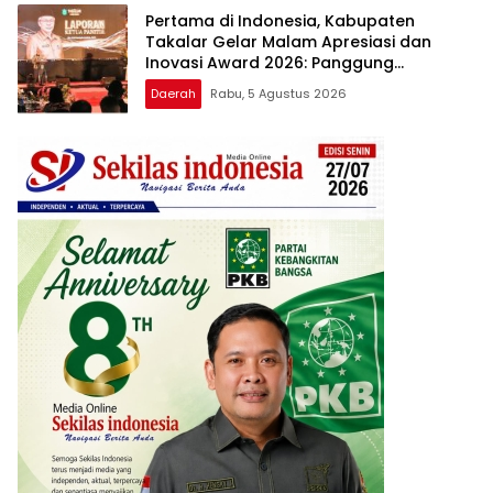
Pertama di Indonesia, Kabupaten
Takalar Gelar Malam Apresiasi dan
Inovasi Award 2026: Panggung
Penghargaan bagi Pelayan Publik
Daerah
Rabu, 5 Agustus 2026
Berprestasi