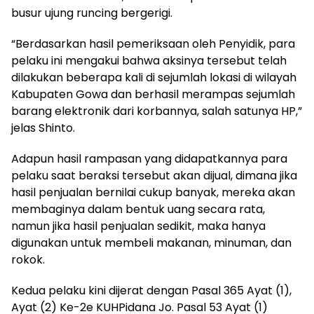
busur ujung runcing bergerigi.
“Berdasarkan hasil pemeriksaan oleh Penyidik, para
pelaku ini mengakui bahwa aksinya tersebut telah
dilakukan beberapa kali di sejumlah lokasi di wilayah
Kabupaten Gowa dan berhasil merampas sejumlah
barang elektronik dari korbannya, salah satunya HP,”
jelas Shinto.
Adapun hasil rampasan yang didapatkannya para
pelaku saat beraksi tersebut akan dijual, dimana jika
hasil penjualan bernilai cukup banyak, mereka akan
membaginya dalam bentuk uang secara rata,
namun jika hasil penjualan sedikit, maka hanya
digunakan untuk membeli makanan, minuman, dan
rokok.
Kedua pelaku kini dijerat dengan Pasal 365 Ayat (1),
Ayat (2) Ke-2e KUHPidana Jo. Pasal 53 Ayat (1)