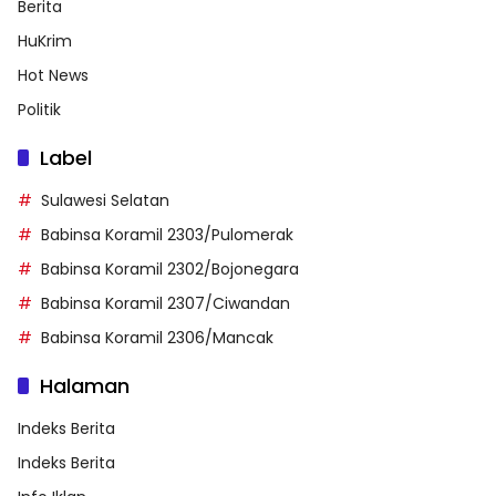
Berita
HuKrim
Hot News
Politik
Label
Sulawesi Selatan
Babinsa Koramil 2303/Pulomerak
Babinsa Koramil 2302/Bojonegara
Babinsa Koramil 2307/Ciwandan
Babinsa Koramil 2306/Mancak
Halaman
Indeks Berita
Indeks Berita