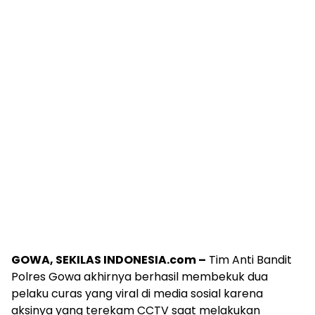
GOWA, SEKILAS INDONESIA.com –
Tim Anti Bandit
Polres Gowa akhirnya berhasil membekuk dua
pelaku curas yang viral di media sosial karena
aksinya yang terekam CCTV saat melakukan