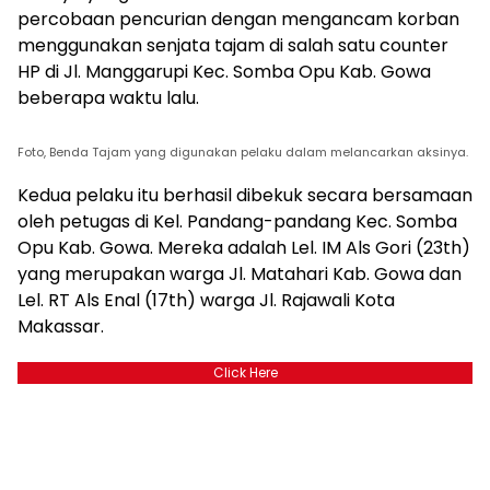
percobaan pencurian dengan mengancam korban
menggunakan senjata tajam di salah satu counter
HP di Jl. Manggarupi Kec. Somba Opu Kab. Gowa
beberapa waktu lalu.
Foto, Benda Tajam yang digunakan pelaku dalam melancarkan aksinya.
Kedua pelaku itu berhasil dibekuk secara bersamaan
oleh petugas di Kel. Pandang-pandang Kec. Somba
Opu Kab. Gowa. Mereka adalah Lel. IM Als Gori (23th)
yang merupakan warga Jl. Matahari Kab. Gowa dan
Lel. RT Als Enal (17th) warga Jl. Rajawali Kota
Makassar.
Click Here