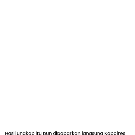
Hasil ungkap itu pun dipaparkan langsung Kapolres