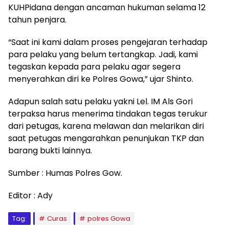
KUHPidana dengan ancaman hukuman selama 12
tahun penjara.
“Saat ini kami dalam proses pengejaran terhadap
para pelaku yang belum tertangkap. Jadi, kami
tegaskan kepada para pelaku agar segera
menyerahkan diri ke Polres Gowa,” ujar Shinto.
Adapun salah satu pelaku yakni Lel. IM Als Gori
terpaksa harus menerima tindakan tegas terukur
dari petugas, karena melawan dan melarikan diri
saat petugas mengarahkan penunjukan TKP dan
barang bukti lainnya.
Sumber : Humas Polres Gow.
Editor : Ady
Tag:
Curas
polres Gowa